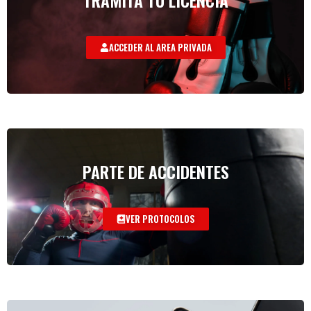
ACCEDER AL AREA PRIVADA
PARTE DE ACCIDENTES
VER PROTOCOLOS