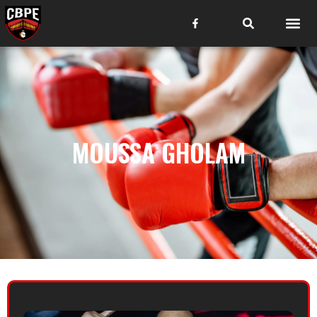
MOUSSA GHOLAM