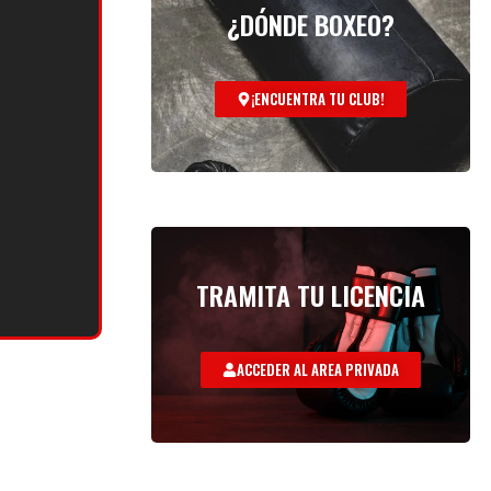
¿DÓNDE BOXEO?
¡ENCUENTRA TU CLUB!
TRAMITA TU LICENCIA
ACCEDER AL AREA PRIVADA