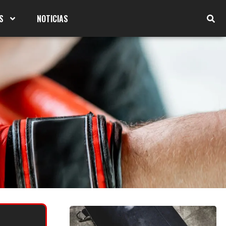
S
NOTICIAS