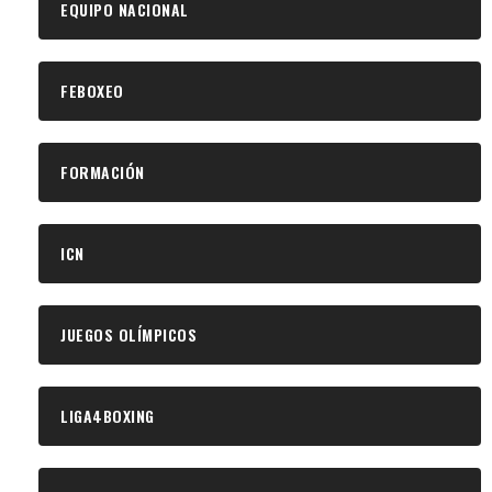
EQUIPO NACIONAL
FEBOXEO
FORMACIÓN
ICN
JUEGOS OLÍMPICOS
LIGA4BOXING