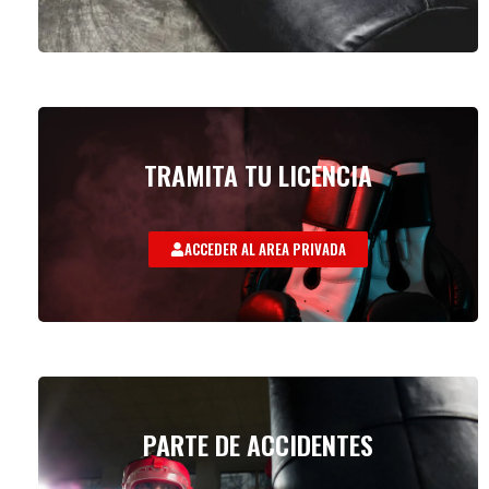
TRAMITA TU LICENCIA
ACCEDER AL AREA PRIVADA
PARTE DE ACCIDENTES