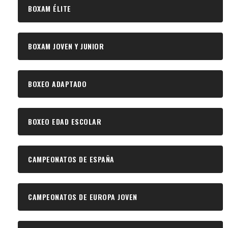
BOXAM ÉLITE
BOXAM JOVEN Y JUNIOR
BOXEO ADAPTADO
BOXEO EDAD ESCOLAR
CAMPEONATOS DE ESPAÑA
CAMPEONATOS DE EUROPA JOVEN