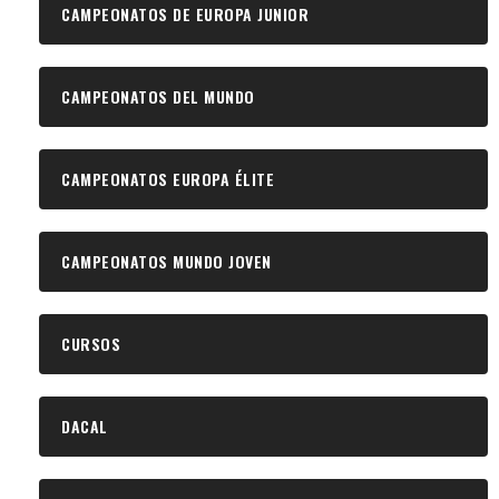
CAMPEONATOS DE EUROPA JUNIOR
CAMPEONATOS DEL MUNDO
CAMPEONATOS EUROPA ÉLITE
CAMPEONATOS MUNDO JOVEN
CURSOS
DACAL