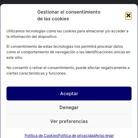
Gestionar el consentimiento
de las cookies
Utilizamos tecnologías como las cookies para almacenar y/o acceder a
la información del dispositivo.
El consentimiento de estas tecnologías nos permitirá procesar datos
como el comportamiento de navegación o las identificaciones únicas en
este sitio.
No consentir o retirar el consentimiento, puede afectar negativamente a
ciertas características y funciones.
Aceptar
Denegar
Ver preferencias
AVISO LEGAL
POLÍTICA DE PRIVACIDAD
Política de Cookies
Política de privacidad
Aviso legal