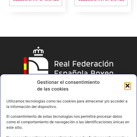
Gestionar el consentimiento
de las cookies
Utilizamos tecnologías como las cookies para almacenar y/o acceder a
la información del dispositivo.
El consentimiento de estas tecnologías nos permitirá procesar datos
como el comportamiento de navegación o las identificaciones únicas en
este sitio.