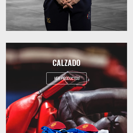
CALZADO
VER PRODUCTOS