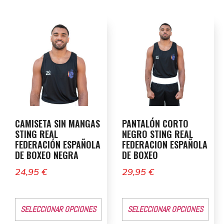
CAMISETA SIN MANGAS
PANTALÓN CORTO
STING REAL
NEGRO STING REAL
FEDERACIÓN ESPAÑOLA
FEDERACION ESPAÑOLA
DE BOXEO NEGRA
DE BOXEO
24,95
€
29,95
€
SELECCIONAR OPCIONES
SELECCIONAR OPCIONES