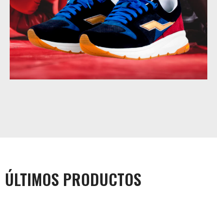
ÚLTIMOS PRODUCTOS