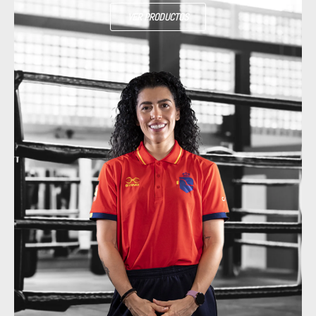
VER PRODUCTOS