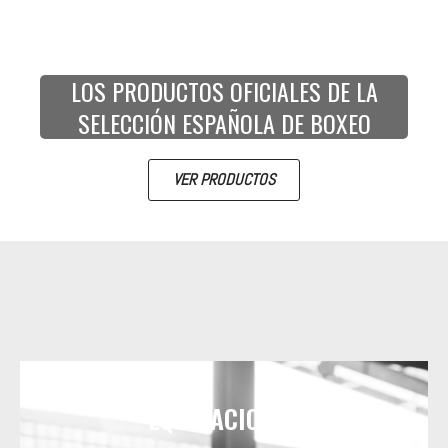
LOS PRODUCTOS OFICIALES DE LA
SELECCIÓN ESPAÑOLA DE BOXEO
VER PRODUCTOS
EQUIPACIONES