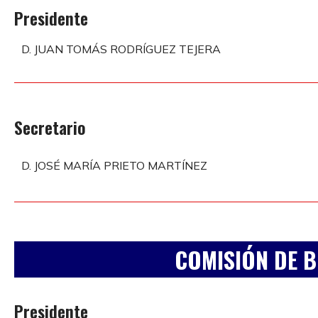
Presidente
D. JUAN TOMÁS RODRÍGUEZ TEJERA
Secretario
D. JOSÉ MARÍA PRIETO MARTÍNEZ
COMISIÓN DE 
Presidente