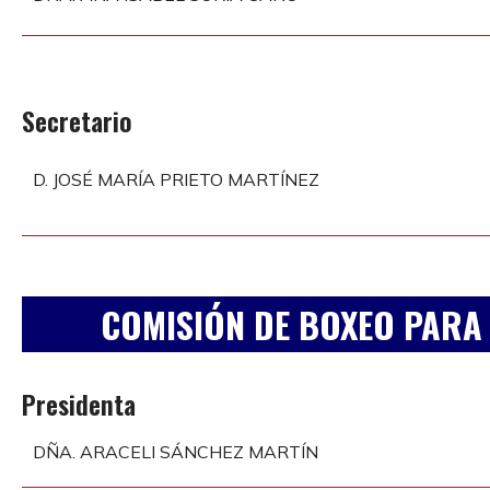
Secretario
D. JOSÉ MARÍA PRIETO MARTÍNEZ
COMISIÓN DE BOXEO PARA
Presidenta
DÑA. ARACELI SÁNCHEZ MARTÍN