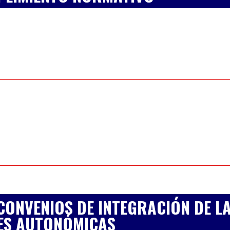
CONVENIOS DE INTEGRACIÓN DE L
ES AUTONÓMICAS