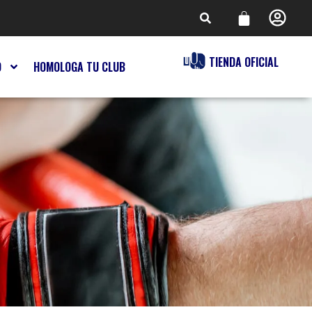
TIENDA OFICIAL
O
HOMOLOGA TU CLUB