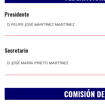
Presidente
D. FELIPE JOSÉ MARTÍNEZ MARTÍNEZ
Secretario
D. JOSÉ MARÍA PRIETO MARTÍNEZ
COMISIÓN D