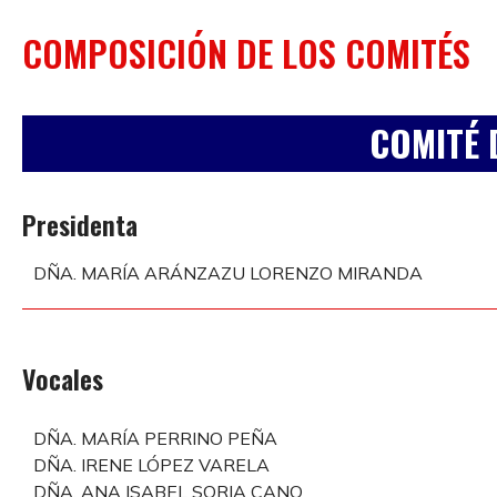
COMPOSICIÓN DE LOS COMITÉS
COMITÉ 
Presidenta
DÑA. MARÍA ARÁNZAZU LORENZO MIRANDA
Vocales
DÑA. MARÍA PERRINO PEÑA
DÑA. IRENE LÓPEZ VARELA
DÑA. ANA ISABEL SORIA CANO