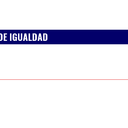
DE IGUALDAD