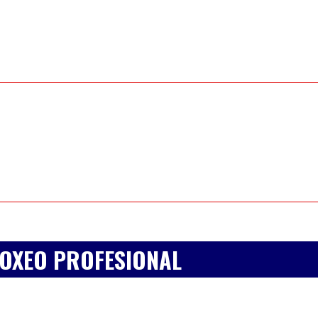
BOXEO PROFESIONAL