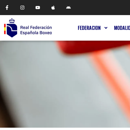
FEDERACION
MODALI