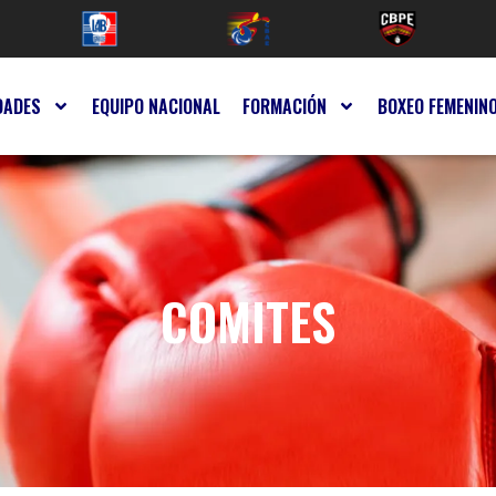
DADES
EQUIPO NACIONAL
FORMACIÓN
BOXEO FEMENIN
COMITES