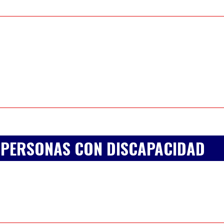
 PERSONAS CON DISCAPACIDAD