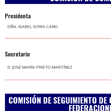
Presidenta
DÑA. ISABEL SORIA CANO
Secretario
D. JOSÉ MARÍA PRIETO MARTÍNEZ
COMISIÓN DE SEGUIMIENTO DE 
FEDERACION