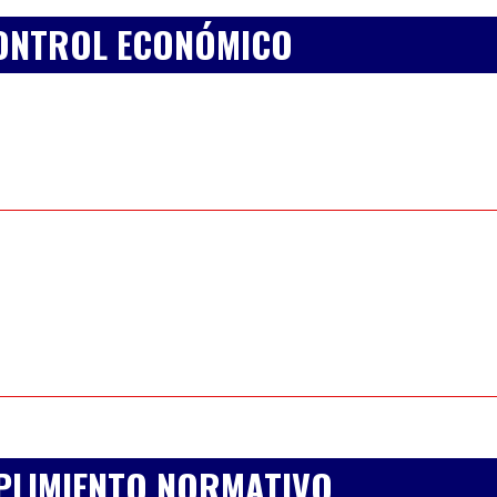
CONTROL ECONÓMICO
PLIMIENTO NORMATIVO