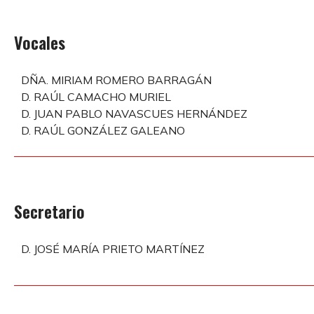
Vocales
DÑA. MIRIAM ROMERO BARRAGÁN
D. RAÚL CAMACHO MURIEL
D. JUAN PABLO NAVASCUES HERNÁNDEZ
D. RAÚL GONZÁLEZ GALEANO
Secretario
D. JOSÉ MARÍA PRIETO MARTÍNEZ