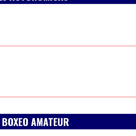
E BOXEO AMATEUR