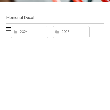
Memorial Dacal
2024
2023