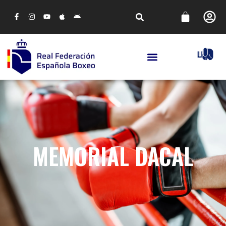
MEMORIAL DACAL