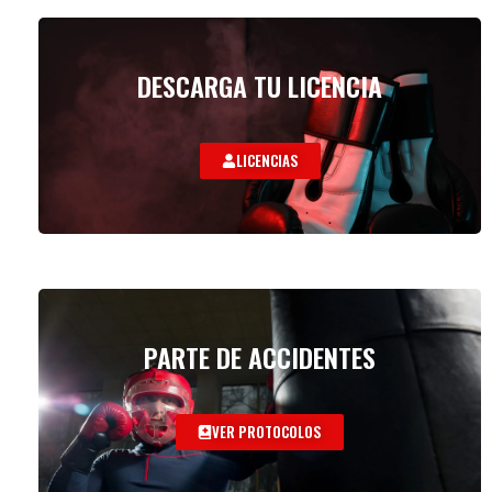
DESCARGA TU LICENCIA
LICENCIAS
PARTE DE ACCIDENTES
VER PROTOCOLOS