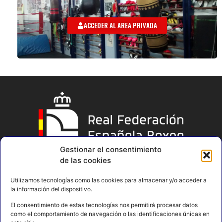
ACCEDER AL AREA PRIVADA
Gestionar el consentimiento
de las cookies
Utilizamos tecnologías como las cookies para almacenar y/o acceder a
la información del dispositivo.
El consentimiento de estas tecnologías nos permitirá procesar datos
como el comportamiento de navegación o las identificaciones únicas en