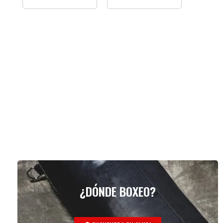
¿DÓNDE BOXEO?