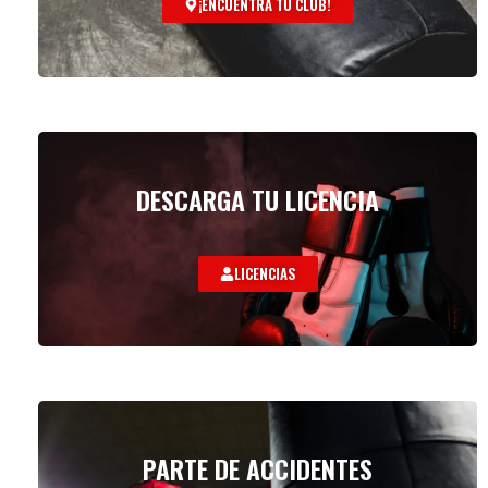
¡ENCUENTRA TU CLUB!
DESCARGA TU LICENCIA
LICENCIAS
PARTE DE ACCIDENTES