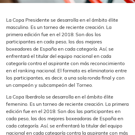
La Copa Presidente se desarrolla en el ámbito élite
masculino. Es un torneo de reciente creación. La
primera edición fue en el 2018. Son dos los
participantes en cada peso, los dos mejores
boxeadores de España en cada categoría. Así, se
enfrentará el titular del equipo nacional en cada
categoría contra el aspirante con más reconocimiento
en el ranking nacional. El formato es eliminatorio entre
los participantes, es decir, a una sola ronda final y con
un campeón y subcampeón del Torneo.
La Copa Iberdrola se desarrolla en el ámbito élite
femenino. Es un torneo de reciente creación. La primera
edición fue en el 2018. Son dos las participantes en
cada peso, las dos mejores boxeadoras de España en
cada categoría. Así, se enfrentará la titular del equipo
nacional en cada categoría contra la aspirante con más