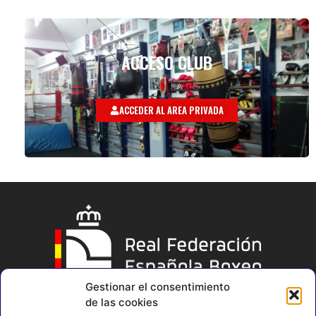
ACCESO CLUB
ACCEDER AL AREA PRIVADA
Gestionar el consentimiento
de las cookies