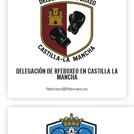
DELEGACIÓN DE RFEBOXEO EN CASTILLA LA
MANCHA
feboxeo@feboxeo.es