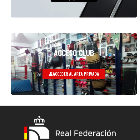
ACCESO CLUB
ACCEDER AL AREA PRIVADA