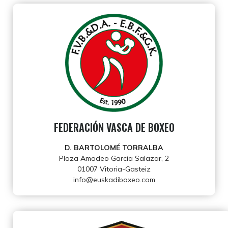
FEDERACIÓN VASCA DE BOXEO
D. BARTOLOMÉ TORRALBA
Plaza Amadeo García Salazar, 2
01007 Vitoria-Gasteiz
info@euskadiboxeo.com