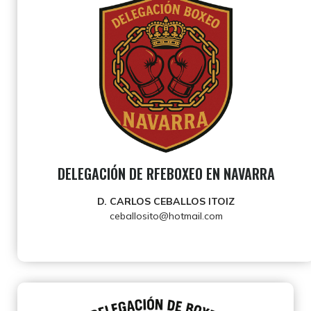
DELEGACIÓN DE RFEBOXEO EN NAVARRA
D. CARLOS CEBALLOS ITOIZ
ceballosito@hotmail.com