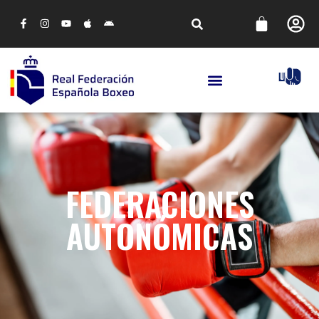
FEDERACIONES
AUTONÓMICAS