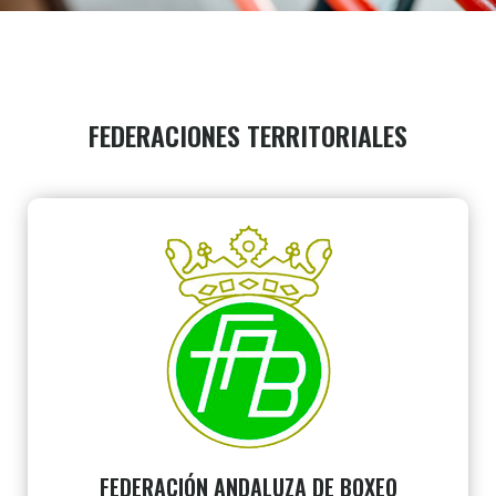
FEDERACIONES TERRITORIALES
FEDERACIÓN ANDALUZA DE BOXEO