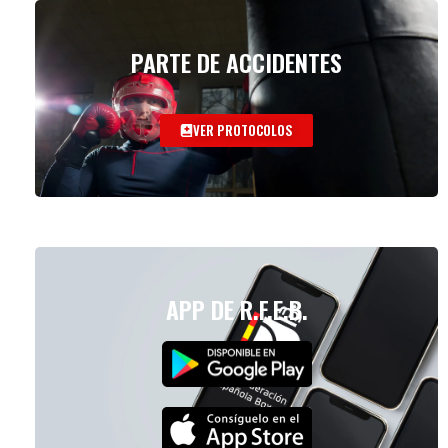
PARTE DE ACCIDENTES
VER PROTOCOLOS
APP DE R.F.E.B.