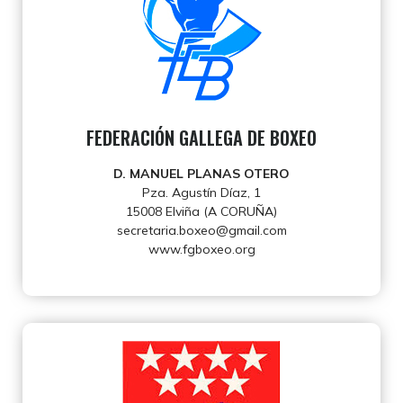
FEDERACIÓN GALLEGA DE BOXEO
D. MANUEL PLANAS OTERO
Pza. Agustín Díaz, 1
15008 Elviña (A CORUÑA)
secretaria.boxeo@gmail.com
www.fgboxeo.org