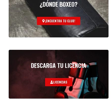
¿DÓNDE BOXEO?
¡ENCUENTRA TU CLUB!
DESCARGA TU LICENCIA
LICENCIAS