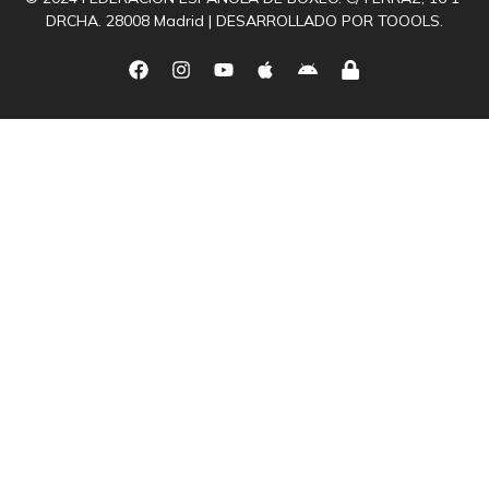
DRCHA. 28008 Madrid | DESARROLLADO POR
TOOOLS.