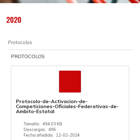
2020
Protocolos
PROTOCOLOS
Protocolo-de-Activacion-de-
Competiciones-Oficiales-Federativas-de-
Ambito-Estatal
Tamaño:
494.03 KB
Descargas:
496
Fecha añadida:
12-02-2024