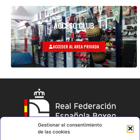
ACCESO CLUB
ACCEDER AL AREA PRIVADA
Gestionar el consentimiento
de las cookies