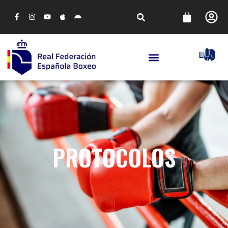
PROTOCOLOS