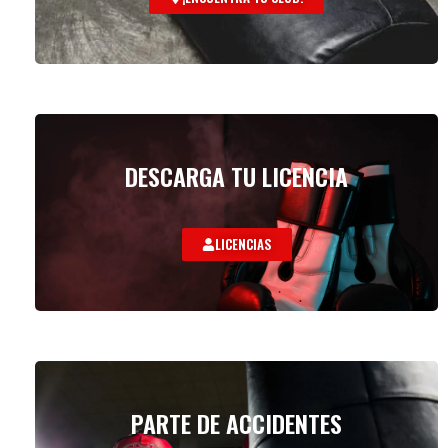
DESCARGA TU LICENCIA
LICENCIAS
PARTE DE ACCIDENTES