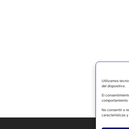
Utilizamos tecno
del dispositivo.
El consentimient
comportamiento d
No consentir o re
características y