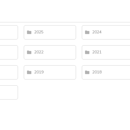
2025
2024
2022
2021
2019
2018