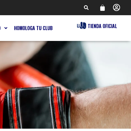
TIENDA OFICIAL
O
HOMOLOGA TU CLUB