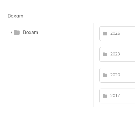
Boxam
Boxam
2026
2023
2020
2017