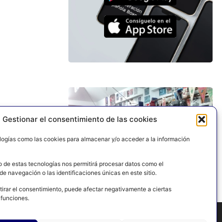
ACCESO CLUB
Gestionar el consentimiento de las cookies
logías como las cookies para almacenar y/o acceder a la información
ACCEDER AL AREA PRIVADA
o de estas tecnologías nos permitirá procesar datos como el
e navegación o las identificaciones únicas en este sitio.
tirar el consentimiento, puede afectar negativamente a ciertas
 funciones.