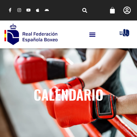
CALENDARIO