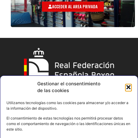
ACCEDER AL AREA PRIVADA
Gestionar el consentimiento
de las cookies
Utilizamos tecnologías como las cookies para almacenar y/o acceder a
la información del dispositivo.
El consentimiento de estas tecnologías nos permitirá procesar datos
como el comportamiento de navegación o las identificaciones únicas en
este sitio.