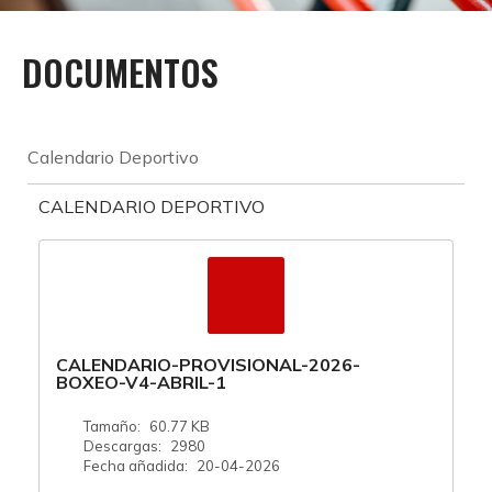
DOCUMENTOS
Calendario Deportivo
CALENDARIO DEPORTIVO
CALENDARIO-PROVISIONAL-2026-
BOXEO-V4-ABRIL-1
Tamaño:
60.77 KB
Descargas:
2980
Fecha añadida:
20-04-2026