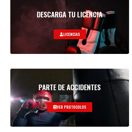
DESCARGA TU LICENCIA
LICENCIAS
PARTE DE ACCIDENTES
VER PROTOCOLOS