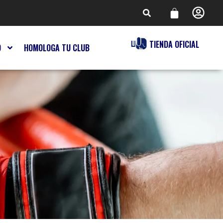
TIENDA OFICIAL
O
HOMOLOGA TU CLUB