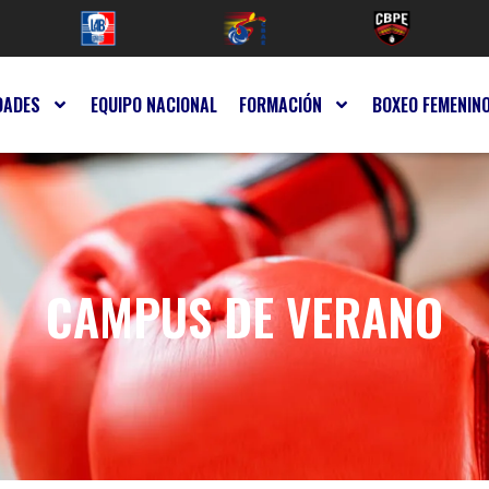
DADES
EQUIPO NACIONAL
FORMACIÓN
BOXEO FEMENIN
CAMPUS DE VERANO