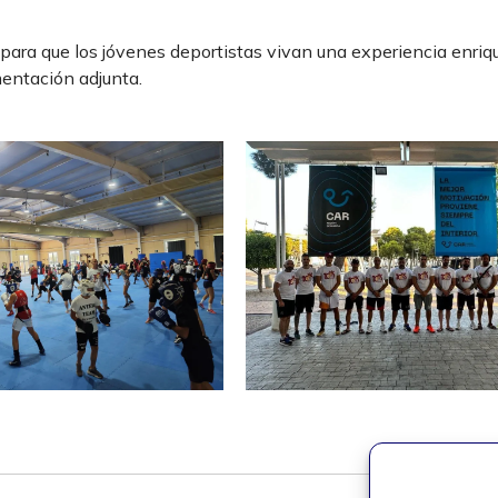
ara que los jóvenes deportistas vivan una experiencia enriq
mentación adjunta.