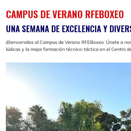
CAMPUS DE VERANO RFEBOXEO
UNA SEMANA DE EXCELENCIA Y DIVER
¡Bienvenidos al Campus de Verano RFEBoxeo. Únete a nos
lúdicas y la mejor formación técnico-táctica en el Centro 