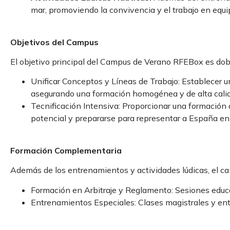
mar, promoviendo la convivencia y el trabajo en equi
Objetivos del Campus
El objetivo principal del Campus de Verano RFEBox es dob
Unificar Conceptos y Líneas de Trabajo: Establecer u
asegurando una formación homogénea y de alta cali
Tecnificación Intensiva: Proporcionar una formación 
potencial y prepararse para representar a España en
Formación Complementaria
Además de los entrenamientos y actividades lúdicas, el ca
Formación en Arbitraje y Reglamento: Sesiones educati
Entrenamientos Especiales: Clases magistrales y en