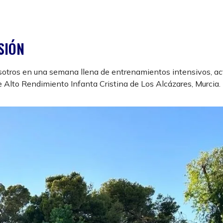
SIÓN
otros en una semana llena de entrenamientos intensivos, ac
de Alto Rendimiento Infanta Cristina de Los Alcázares, Murcia.