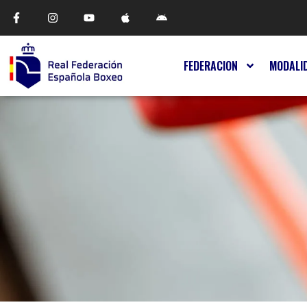
FEDERACION
MODALI