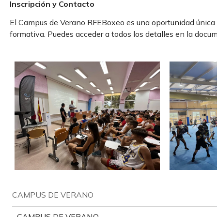
Inscripción y Contacto
El Campus de Verano RFEBoxeo es una oportunidad única p
formativa. Puedes acceder a todos los detalles en la docu
CAMPUS DE VERANO
CAMPUS DE VERANO