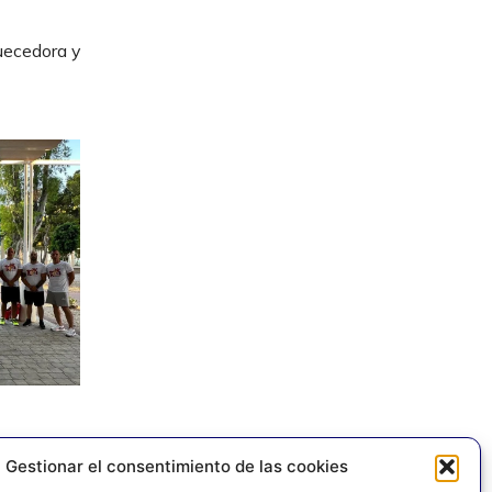
uecedora y
Gestionar el consentimiento de las cookies