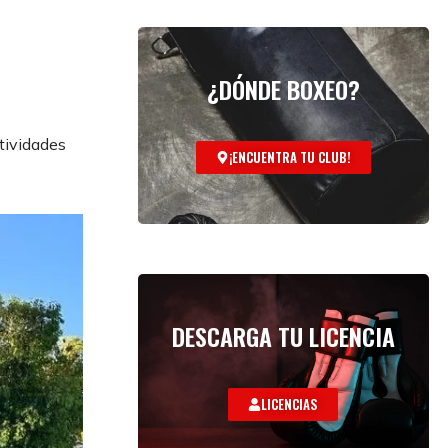
¿DÓNDE BOXEO?
tividades
¡ENCUENTRA TU CLUB!
DESCARGA TU LICENCIA
LICENCIAS