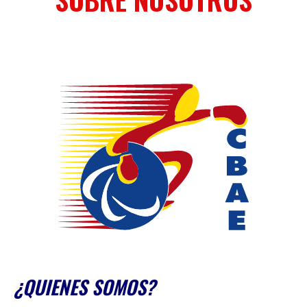
¿QUIENES SOMOS?