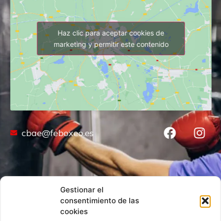
Haz clic para aceptar cookies de
marketing y permitir este contenido
cbae@feboxeo.es
Gestionar el
consentimiento de las
cookies