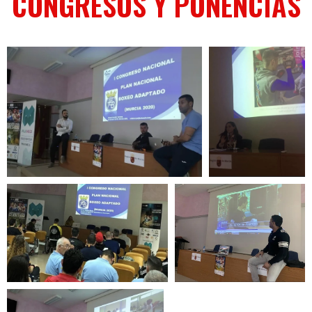
CONGRESOS Y PONENCIAS