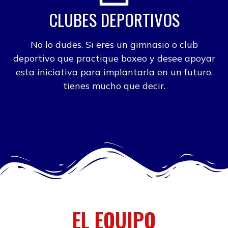
CLUBES DEPORTIVOS
No lo dudes. Si eres un gimnasio o club
deportivo que practique boxeo y desee apoyar
esta iniciativa para implantarla en un futuro,
tienes mucho que decir.
EL EQUIPO