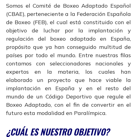
Somos el Comité de Boxeo Adaptado Español
(CBAE), perteneciente a la Federación Española
de Boxeo (FEB), el cual está constituido con el
objetivo de luchar por la implantación y
regulación del boxeo adaptado en España,
propósito que ya han conseguido multitud de
países por todo el mundo. Entre nuestras filas
contamos con seleccionadores nacionales y
expertos en la materia, los cuales han
elaborado un proyecto que hace viable la
implantación en España y en el resto del
mundo de un Código Deportivo que regule el
Boxeo Adaptado, con el fin de convertir en el
futuro esta modalidad en Paralímpica.
¿CUÁL ES NUESTRO OBJETIVO?