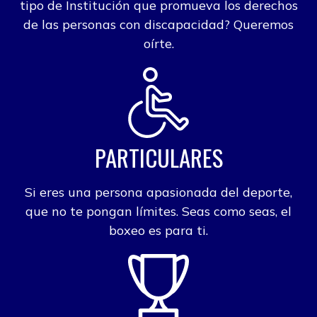
tipo de Institución que promueva los derechos
de las personas con discapacidad? Queremos
oírte.
PARTICULARES
Si eres una persona apasionada del deporte,
que no te pongan límites. Seas como seas, el
boxeo es para ti.