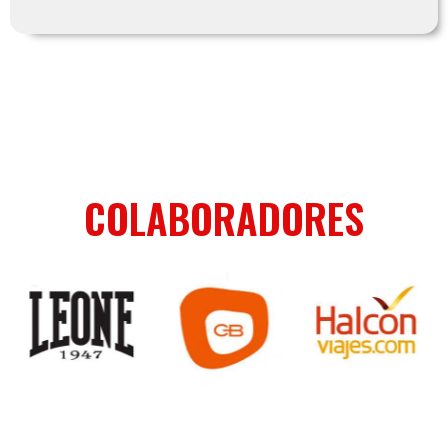
COLABORADORES