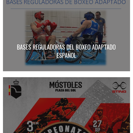
BASES REGULADORAS DEL BOXEO ADAPTADO
ESPAÑOL