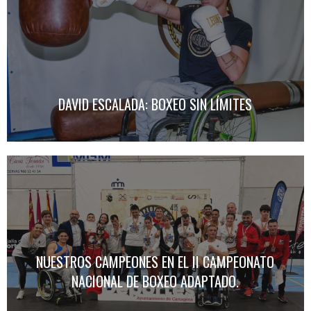
DAVID ESCALADA: BOXEO SIN LÍMITES
NUESTROS CAMPEONES EN EL II CAMPEONATO
NACIONAL DE BOXEO ADAPTADO.