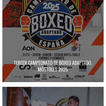
TERCER CAMPEONATO DE BOXEO ADAPTADO,
MÓSTOLES 2025