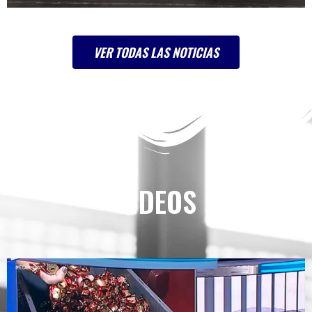
VER TODAS LAS NOTICIAS
VIDEOS