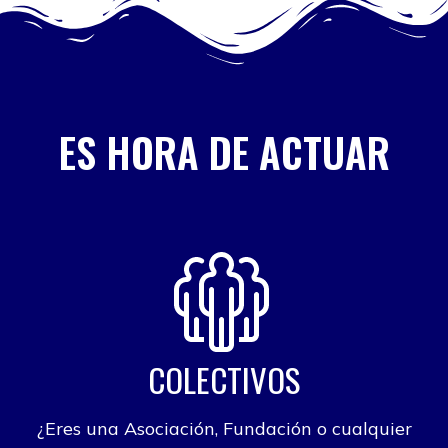
ES HORA DE ACTUAR
COLECTIVOS
¿Eres una Asociación, Fundación o cualquier