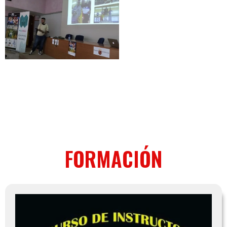
FORMACIÓN