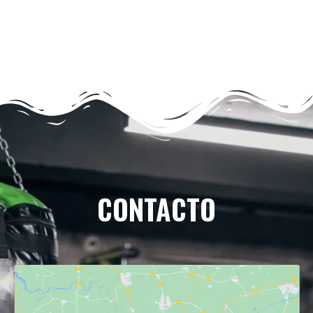
CONTACTO