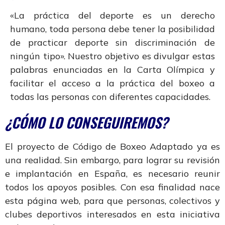
«La práctica del deporte es un derecho
humano, toda persona debe tener la posibilidad
de practicar deporte sin discriminación de
ningún tipo». Nuestro objetivo es divulgar estas
palabras enunciadas en la Carta Olímpica y
facilitar el acceso a la práctica del boxeo a
todas las personas con diferentes capacidades.
¿CÓMO LO CONSEGUIREMOS?
El proyecto de Código de Boxeo Adaptado ya es
una realidad. Sin embargo, para lograr su revisión
e implantación en España, es necesario reunir
todos los apoyos posibles. Con esa finalidad nace
esta página web, para que personas, colectivos y
clubes deportivos interesados en esta iniciativa