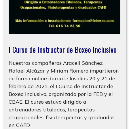
I Curso de Instructor de Boxeo Inclusivo
Nuestros compañeros Araceli Sánchez,
Rafael Alcázar y Miriam Romero impartieron
de forma online durante los días 20 y 21 de
febrero de 2021, el I Curso de Instructor de
Boxeo Inclusivo, organizado por la FEB y el
CBAE. El curso estuvo dirigido a
entrenadores titulados, terapeutas
ocupacionales, fisioterapeutas y graduados
en CAFD.