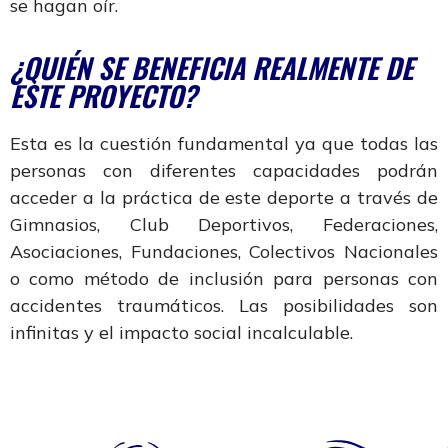
se hagan oír.
¿QUIÉN SE BENEFICIA REALMENTE DE
ESTE PROYECTO?
Esta es la cuestión fundamental ya que todas las
personas con diferentes capacidades podrán
acceder a la práctica de este deporte a través de
Gimnasios, Club Deportivos, Federaciones,
Asociaciones, Fundaciones, Colectivos Nacionales
o como método de inclusión para personas con
accidentes traumáticos. Las posibilidades son
infinitas y el impacto social incalculable.