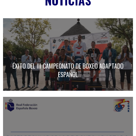
NOTICIAS
ÉXITO DEL III CAMPEONATO DE BOXEO ADAPTADO
ESPAÑOL