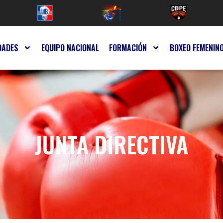
DADES
EQUIPO NACIONAL
FORMACIÓN
BOXEO FEMENIN
JUNTA DIRECTIVA