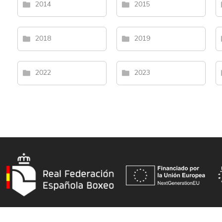
2014
2015
2018
2019
2022
2023