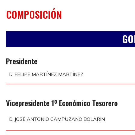
COMPOSICIÓN
GO
Presidente
D. FELIPE MARTÍNEZ MARTÍNEZ
Vicepresidente 1º Económico Tesorero
D. JOSÉ ANTONIO CAMPUZANO BOLARIN