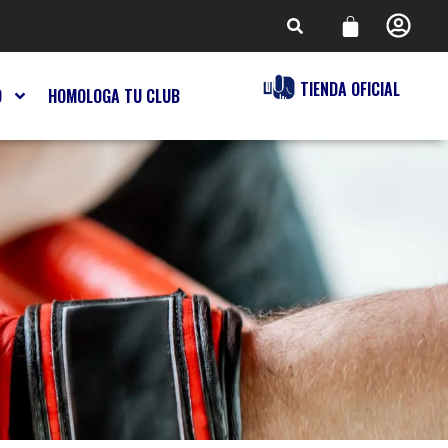
TIENDA OFICIAL
O
HOMOLOGA TU CLUB