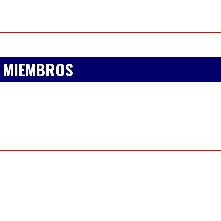
 MIEMBROS