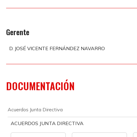
Gerente
D. JOSÉ VICENTE FERNÁNDEZ NAVARRO
DOCUMENTACIÓN
Acuerdos Junta Directiva
ACUERDOS JUNTA DIRECTIVA