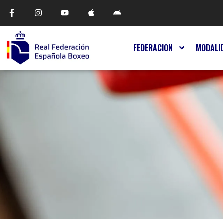
FEDERACION
MODALI