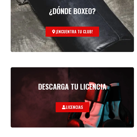
¿DÓNDE BOXEO?
¡ENCUENTRA TU CLUB!
DESCARGA TU LICENCIA
LICENCIAS