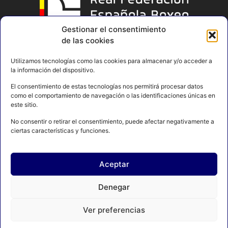
Gestionar el consentimiento
de las cookies
Utilizamos tecnologías como las cookies para almacenar y/o acceder a
la información del dispositivo.
El consentimiento de estas tecnologías nos permitirá procesar datos
como el comportamiento de navegación o las identificaciones únicas en
este sitio.
No consentir o retirar el consentimiento, puede afectar negativamente a
ciertas características y funciones.
Aceptar
AVISO LEGAL
POLÍTICA DE PRIVACIDAD
Denegar
POLÍTICA DE COOKIES
CONTACTO
MAPA DEL SITIO
Ver preferencias