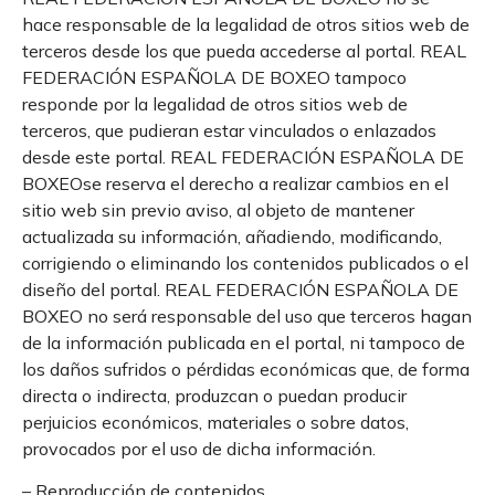
hace responsable de la legalidad de otros sitios web de
terceros desde los que pueda accederse al portal. REAL
FEDERACIÓN ESPAÑOLA DE BOXEO tampoco
responde por la legalidad de otros sitios web de
terceros, que pudieran estar vinculados o enlazados
desde este portal. REAL FEDERACIÓN ESPAÑOLA DE
BOXEOse reserva el derecho a realizar cambios en el
sitio web sin previo aviso, al objeto de mantener
actualizada su información, añadiendo, modificando,
corrigiendo o eliminando los contenidos publicados o el
diseño del portal. REAL FEDERACIÓN ESPAÑOLA DE
BOXEO no será responsable del uso que terceros hagan
de la información publicada en el portal, ni tampoco de
los daños sufridos o pérdidas económicas que, de forma
directa o indirecta, produzcan o puedan producir
perjuicios económicos, materiales o sobre datos,
provocados por el uso de dicha información.
– Reproducción de contenidos