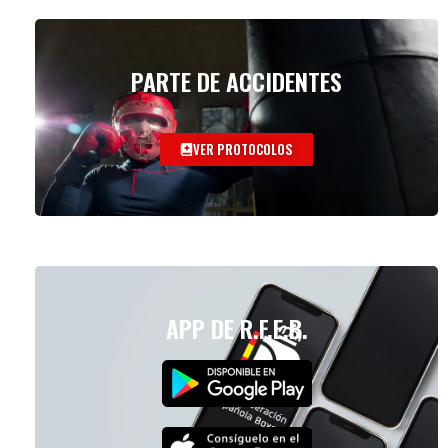
PARTE DE ACCIDENTES
VER PROTOCOLOS
APP DE R.F.E.B.