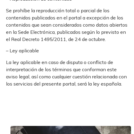
Se prohíbe la reproducción total o parcial de los
contenidos publicados en el portal a excepción de los
contenidos que sean considerados como datos abiertos
en la Sede Electrónica, publicados según lo previsto en
el Real Decreto 1495/2011, de 24 de octubre.
– Ley aplicable
La ley aplicable en caso de disputa o conflicto de
interpretación de los términos que conforman este
aviso legal, así como cualquier cuestión relacionada con
los servicios del presente portal, será la ley española.