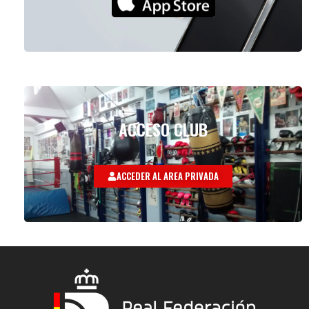
ACCESO CLUB
ACCEDER AL AREA PRIVADA