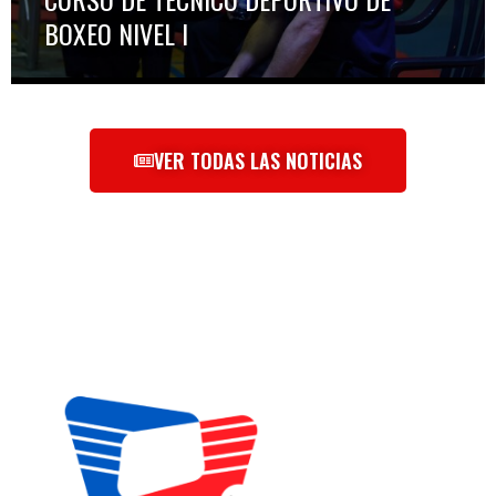
BOXEO NIVEL I
VER TODAS LAS NOTICIAS