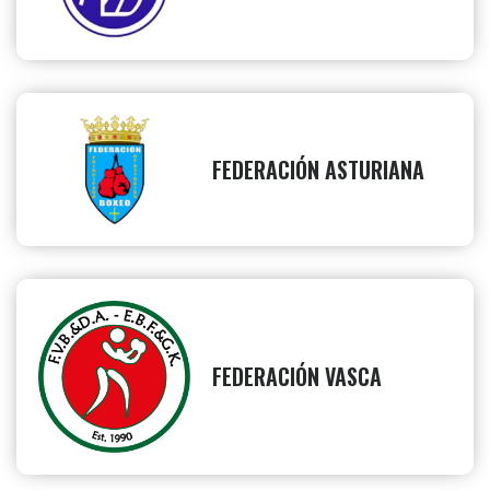
FEDERACIÓN ASTURIANA
FEDERACIÓN VASCA