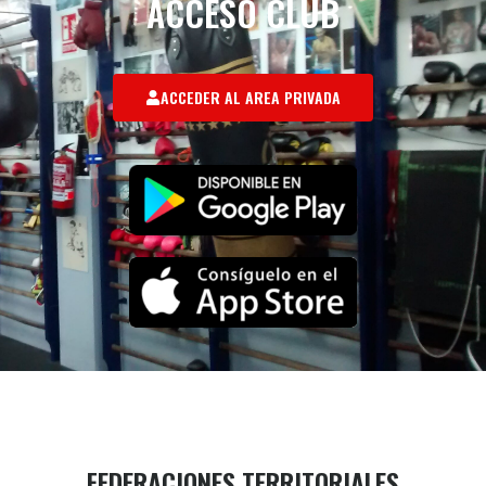
ACCESO CLUB
ACCEDER AL AREA PRIVADA
FEDERACIONES TERRITORIALES