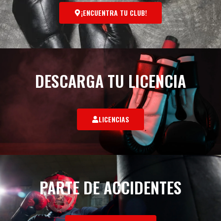
¡ENCUENTRA TU CLUB!
DESCARGA TU LICENCIA
LICENCIAS
PARTE DE ACCIDENTES