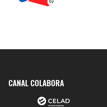
PROXIMAMENTE
CANAL COLABORA