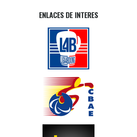
ENLACES DE INTERES