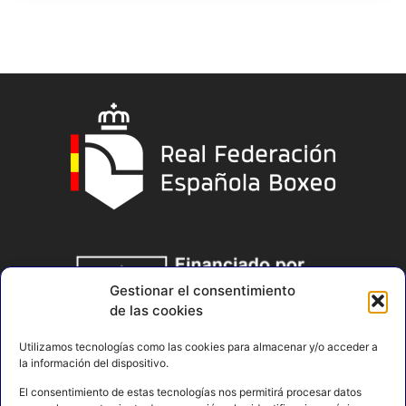
Gestionar el consentimiento
de las cookies
Utilizamos tecnologías como las cookies para almacenar y/o acceder a
la información del dispositivo.
El consentimiento de estas tecnologías nos permitirá procesar datos