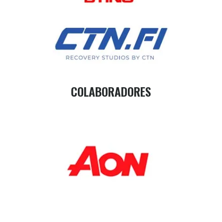
COLABORADORES