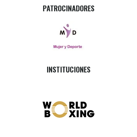
PATROCINADORES
INSTITUCIONES