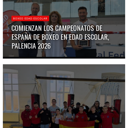
BOXEO EDAD ESCOLAR
COMIENZAN LOS CAMPEONATOS DE
ESPAÑA DE BOXEO EN EDAD ESCOLAR,
PALENCIA 2026