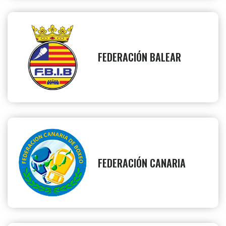
FEDERACIÓN BALEAR
FEDERACIÓN CANARIA