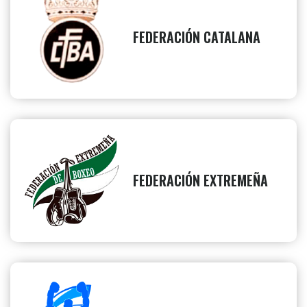
FEDERACIÓN CATALANA
FEDERACIÓN EXTREMEÑA