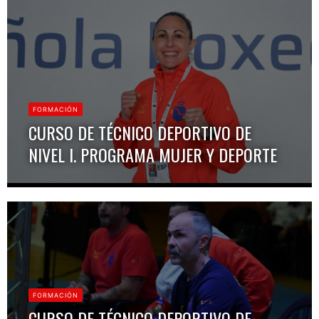
FORMACIÓN
CURSO DE TÉCNICO DEPORTIVO DE
NIVEL I. PROGRAMA MUJER Y DEPORTE
FORMACIÓN
CURSO DE TÉCNICO DEPORTIVO DE