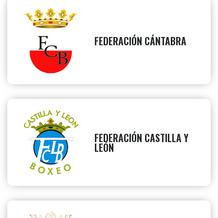
FEDERACIÓN CÁNTABRA
FEDERACIÓN CASTILLA Y
LEÓN