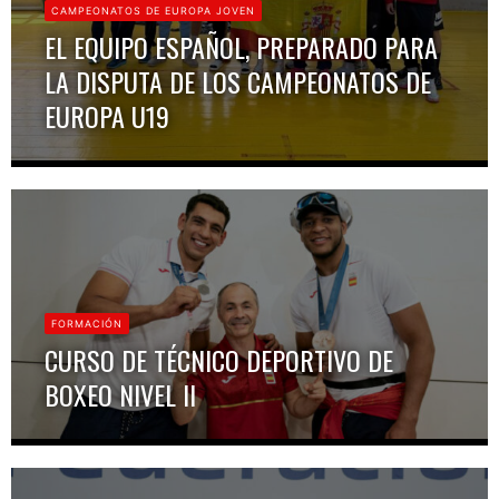
CAMPEONATOS DE EUROPA JOVEN
EL EQUIPO ESPAÑOL, PREPARADO PARA
LA DISPUTA DE LOS CAMPEONATOS DE
EUROPA U19
FORMACIÓN
CURSO DE TÉCNICO DEPORTIVO DE
BOXEO NIVEL II