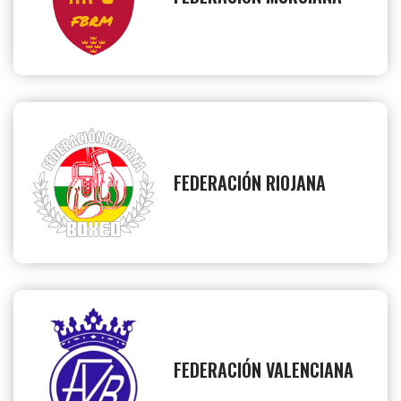
FEDERACIÓN RIOJANA
FEDERACIÓN VALENCIANA