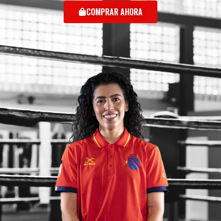
COMPRAR AHORA