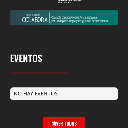
EVENTOS
NO HAY EVENTOS
VER TODOS