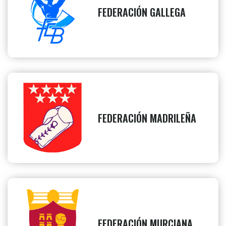
FEDERACIÓN GALLEGA
FEDERACIÓN MADRILEÑA
FEDERACIÓN MURCIANA