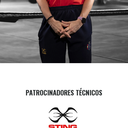
PATROCINADORES TÉCNICOS