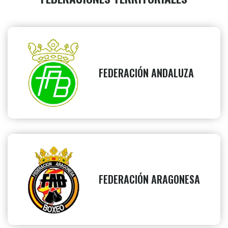
FEDERACIÓN ANDALUZA
FEDERACIÓN ARAGONESA