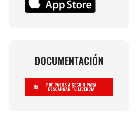
DOCUMENTACIÓN
PDF PASOS A SEGUIR PARA
DESCARGAR TU LICENCIA