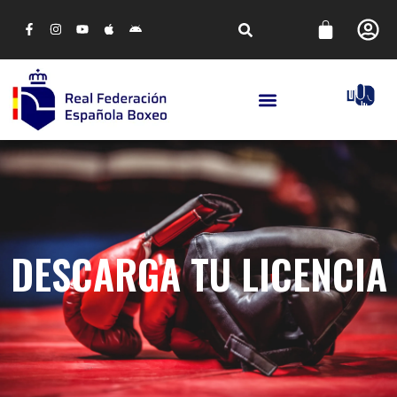
DESCARGA TU LICENCIA