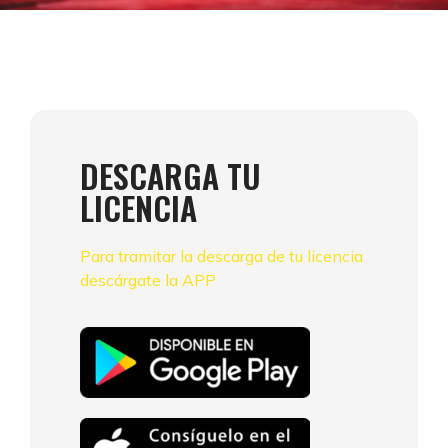
DESCARGA TU
LICENCIA
Para tramitar la descarga de tu licencia
descárgate la APP