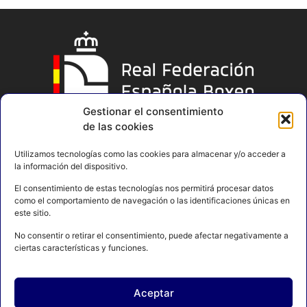
Gestionar el consentimiento
de las cookies
Utilizamos tecnologías como las cookies para almacenar y/o acceder a
la información del dispositivo.
El consentimiento de estas tecnologías nos permitirá procesar datos
como el comportamiento de navegación o las identificaciones únicas en
este sitio.
No consentir o retirar el consentimiento, puede afectar negativamente a
ciertas características y funciones.
Aceptar