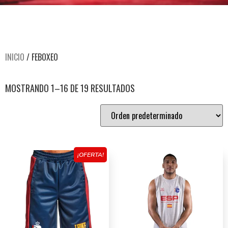
INICIO
/ FEBOXEO
MOSTRANDO 1–16 DE 19 RESULTADOS
¡OFERTA!