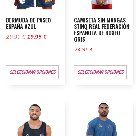
BERMUDA DE PASEO
CAMISETA SIN MANGAS
ESPAÑA AZUL
STING REAL FEDERACIÓN
ESPAÑOLA DE BOXEO
29,90
€
19,95
€
GRIS
24,95
€
SELECCIONAR OPCIONES
SELECCIONAR OPCIONES