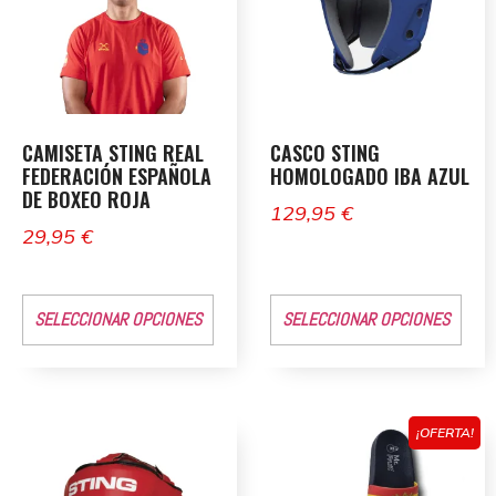
CAMISETA STING REAL
CASCO STING
FEDERACIÓN ESPAÑOLA
HOMOLOGADO IBA AZUL
DE BOXEO ROJA
129,95
€
29,95
€
SELECCIONAR OPCIONES
SELECCIONAR OPCIONES
¡OFERTA!