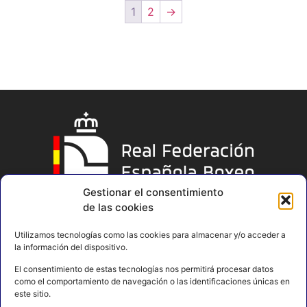
1
2
→
Gestionar el consentimiento
de las cookies
Utilizamos tecnologías como las cookies para almacenar y/o acceder a
la información del dispositivo.
El consentimiento de estas tecnologías nos permitirá procesar datos
como el comportamiento de navegación o las identificaciones únicas en
este sitio.