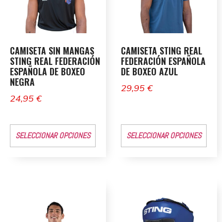
CAMISETA SIN MANGAS
CAMISETA STING REAL
STING REAL FEDERACIÓN
FEDERACIÓN ESPAÑOLA
ESPAÑOLA DE BOXEO
DE BOXEO AZUL
NEGRA
29,95
€
24,95
€
SELECCIONAR OPCIONES
SELECCIONAR OPCIONES