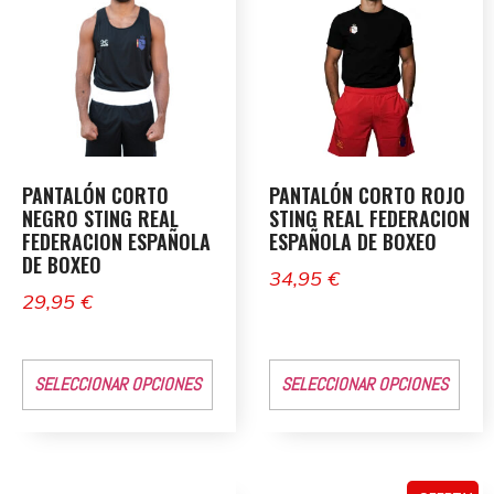
PANTALÓN CORTO
PANTALÓN CORTO ROJO
NEGRO STING REAL
STING REAL FEDERACION
FEDERACION ESPAÑOLA
ESPAÑOLA DE BOXEO
DE BOXEO
34,95
€
29,95
€
SELECCIONAR OPCIONES
SELECCIONAR OPCIONES