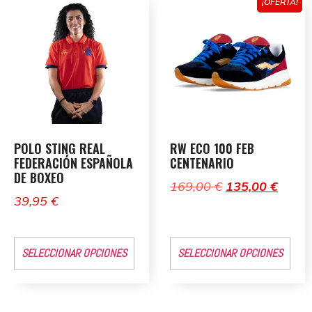
¡OFERTA!
POLO STING REAL
RW ECO 100 FEB
FEDERACIÓN ESPAÑOLA
CENTENARIO
DE BOXEO
169,00
€
135,00
€
39,95
€
SELECCIONAR OPCIONES
SELECCIONAR OPCIONES