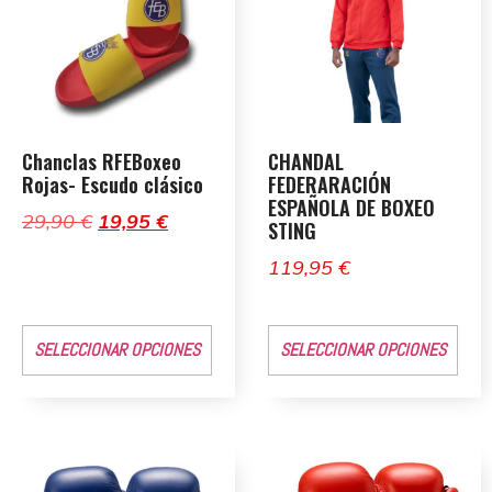
Chanclas RFEBoxeo
CHANDAL
Rojas- Escudo clásico
FEDERARACIÓN
ESPAÑOLA DE BOXEO
29,90
€
19,95
€
STING
119,95
€
SELECCIONAR OPCIONES
SELECCIONAR OPCIONES