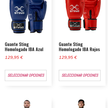
Guante Sting
Guante Sting
Homologado IBA Azul
Homologado IBA Rojos
129,95
€
129,95
€
SELECCIONAR OPCIONES
SELECCIONAR OPCIONES