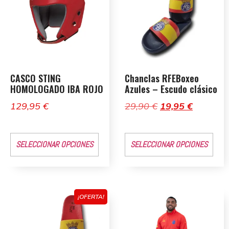
CASCO STING
Chanclas RFEBoxeo
HOMOLOGADO IBA ROJO
Azules – Escudo clásico
129,95
€
29,90
€
19,95
€
SELECCIONAR OPCIONES
SELECCIONAR OPCIONES
¡OFERTA!