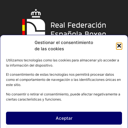
Gestionar el consentimiento
de las cookies
Utilizamos tecnologías como las cookies para almacenar y/o acceder a
la información del dispositivo.
El consentimiento de estas tecnologías nos permitirá procesar datos
como el comportamiento de navegación o las identificaciones únicas en
este sitio.
No consentir o retirar el consentimiento, puede afectar negativamente a
ciertas características y funciones.
Aceptar
AVISO LEGAL
POLÍTICA DE PRIVACIDAD