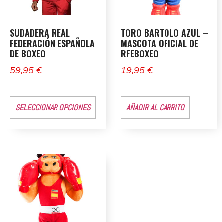
SUDADERA REAL
TORO BARTOLO AZUL –
FEDERACIÓN ESPAÑOLA
MASCOTA OFICIAL DE
DE BOXEO
RFEBOXEO
59,95
€
19,95
€
SELECCIONAR OPCIONES
AÑADIR AL CARRITO