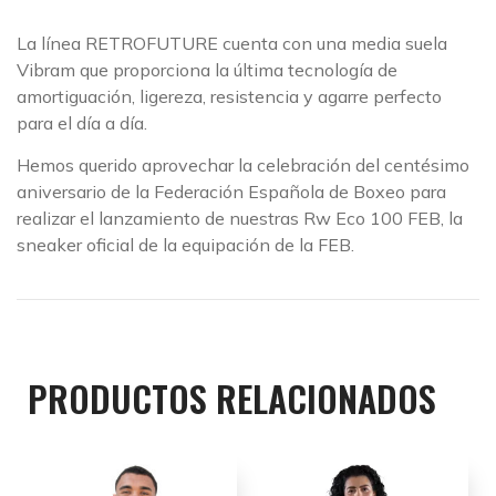
La línea RETROFUTURE cuenta con una media suela
Vibram que proporciona la última tecnología de
amortiguación, ligereza, resistencia y agarre perfecto
para el día a día.
Hemos querido aprovechar la celebración del centésimo
aniversario de la Federación Española de Boxeo para
realizar el lanzamiento de nuestras Rw Eco 100 FEB, la
sneaker oficial de la equipación de la FEB.
PRODUCTOS RELACIONADOS