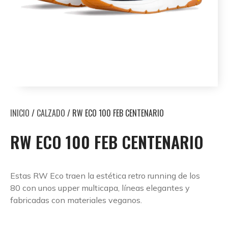
INICIO
/
CALZADO
/ RW ECO 100 FEB CENTENARIO
RW ECO 100 FEB CENTENARIO
Estas RW Eco traen la estética retro running de los
80 con unos upper multicapa, líneas elegantes y
fabricadas con materiales veganos.