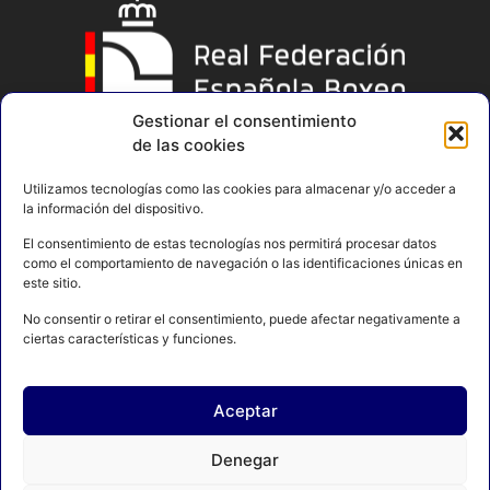
Gestionar el consentimiento
de las cookies
Utilizamos tecnologías como las cookies para almacenar y/o acceder a
la información del dispositivo.
El consentimiento de estas tecnologías nos permitirá procesar datos
como el comportamiento de navegación o las identificaciones únicas en
este sitio.
No consentir o retirar el consentimiento, puede afectar negativamente a
ciertas características y funciones.
Aceptar
AVISO LEGAL
POLÍTICA DE PRIVACIDAD
Denegar
POLÍTICA DE COOKIES
CONTACTO
MAPA DEL SITIO