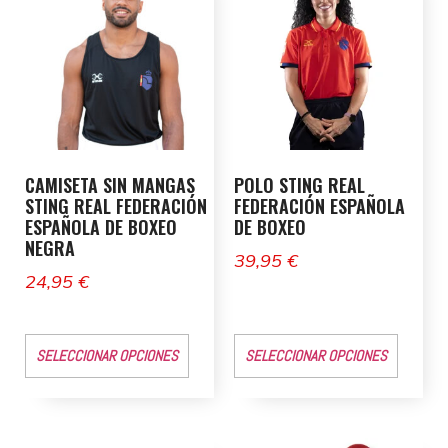
CAMISETA SIN MANGAS
POLO STING REAL
STING REAL FEDERACIÓN
FEDERACIÓN ESPAÑOLA
ESPAÑOLA DE BOXEO
DE BOXEO
NEGRA
39,95
€
24,95
€
SELECCIONAR OPCIONES
SELECCIONAR OPCIONES