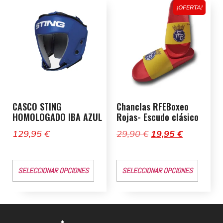
¡OFERTA!
CASCO STING
Chanclas RFEBoxeo
HOMOLOGADO IBA AZUL
Rojas- Escudo clásico
129,95
€
29,90
€
19,95
€
SELECCIONAR OPCIONES
SELECCIONAR OPCIONES