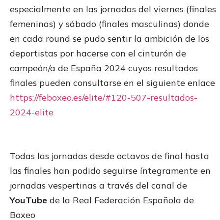
especialmente en las jornadas del viernes (finales
femeninas) y sábado (finales masculinas) donde
en cada round se pudo sentir la ambición de los
deportistas por hacerse con el cinturón de
campeón/a de España 2024 cuyos resultados
finales pueden consultarse en el siguiente enlace
https://feboxeo.es/elite/#120-507-resultados-
2024-elite
Todas las jornadas desde octavos de final hasta
las finales han podido seguirse íntegramente en
jornadas vespertinas a través del canal de
YouTube
de la Real Federación Española de
Boxeo