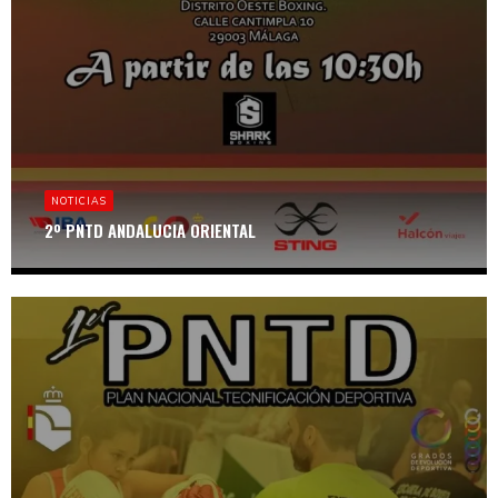
NOTICIAS
2º PNTD ANDALUCIA ORIENTAL