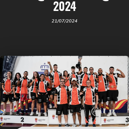
2024
21/07/2024