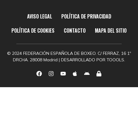
AVISO LEGAL
POLÍTICA DE PRIVACIDAD
POLÍTICA DE COOKIES
CONTACTO
MAPA DEL SITIO
© 2024 FEDERACIÓN ESPAÑOLA DE BOXEO. C/ FERRAZ, 16 1º
DRCHA. 28008 Madrid | DESARROLLADO POR
TOOOLS.