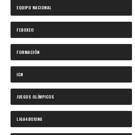
EQUIPO NACIONAL
FEBOXEO
FORMACIÓN
ICN
JUEGOS OLÍMPICOS
LIGA4BOXING