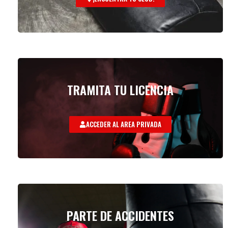
TRAMITA TU LICENCIA
ACCEDER AL AREA PRIVADA
PARTE DE ACCIDENTES