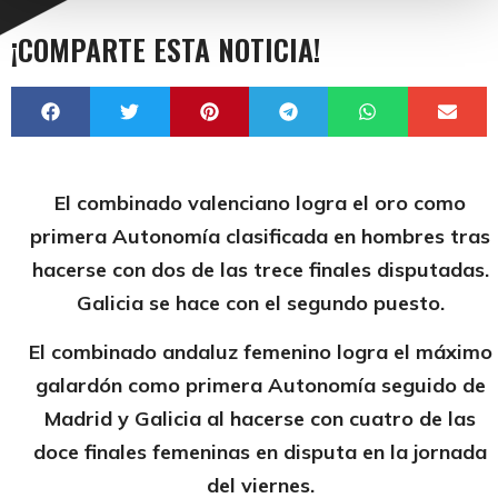
¡COMPARTE ESTA NOTICIA!
El combinado valenciano logra el oro como
primera Autonomía clasificada en hombres tras
hacerse con dos de las trece finales disputadas.
Galicia se hace con el segundo puesto.
El combinado andaluz femenino logra el máximo
galardón como primera Autonomía seguido de
Madrid y Galicia al hacerse con cuatro de las
doce finales femeninas en disputa en la jornada
del viernes.