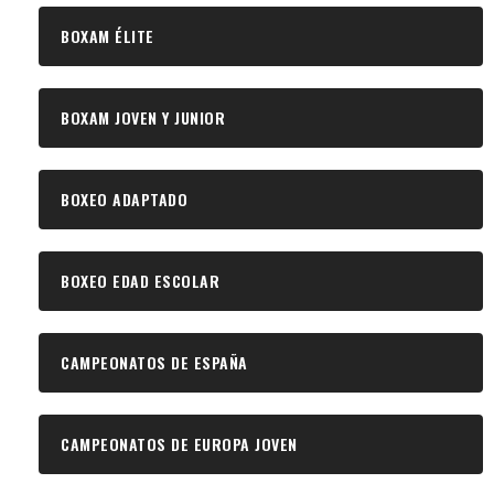
BOXAM ÉLITE
BOXAM JOVEN Y JUNIOR
BOXEO ADAPTADO
BOXEO EDAD ESCOLAR
CAMPEONATOS DE ESPAÑA
CAMPEONATOS DE EUROPA JOVEN