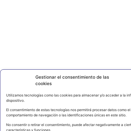
Gestionar el consentimiento de las
cookies
Utilizamos tecnologías como las cookies para almacenar y/o acceder a la in
dispositivo.
El consentimiento de estas tecnologías nos permitirá procesar datos como el
comportamiento de navegación o las identificaciones únicas en este sitio.
No consentir o retirar el consentimiento, puede afectar negativamente a cier
características y funciones.