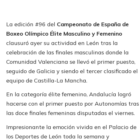
La edición #96 del
Campeonato de España de
Boxeo Olímpico Élite Masculino y Femenino
clausuró ayer su actividad en León tras la
celebración de las finales masculinas donde la
Comunidad Valenciana se llevó el primer puesto,
seguido de Galicia y siendo el tercer clasificado el
equipo de Castilla-La Mancha.
En la categoría élite femenino, Andalucía logró
hacerse con el primer puesto por Autonomías tras
las doce finales femeninas disputadas el viernes.
Impresionante la emoción vivida en el Palacio de
los Deportes de León toda la semana y