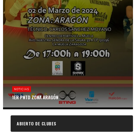
NOTICIAS
1ER PNTD ZONA ARAGÓN
ABIERTO DE CLUBES