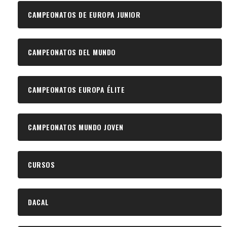
CAMPEONATOS DE EUROPA JUNIOR
CAMPEONATOS DEL MUNDO
CAMPEONATOS EUROPA ÉLITE
CAMPEONATOS MUNDO JOVEN
CURSOS
DACAL