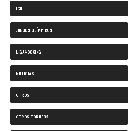
ICN
JUEGOS OLÍMPICOS
LIGA4BOXING
NOTICIAS
OTROS
OTROS TORNEOS