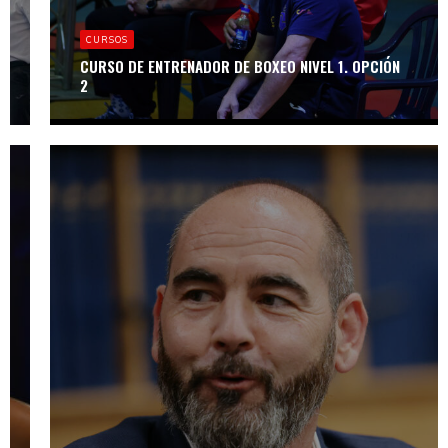
CURSOS
CURSOS
CURSO DE
ÁRBITRO-JUEZ
CURSO DE ENTRENADOR DE BOXEO NIVEL 1. OPCIÓN
NACIONAL
2