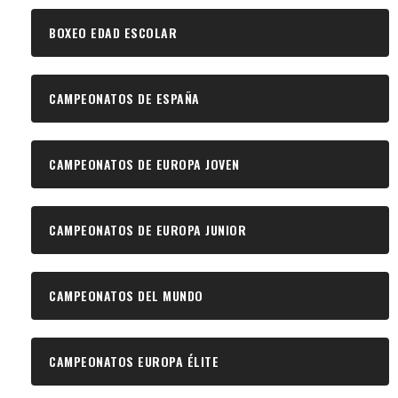
BOXEO EDAD ESCOLAR
CAMPEONATOS DE ESPAÑA
CAMPEONATOS DE EUROPA JOVEN
CAMPEONATOS DE EUROPA JUNIOR
CAMPEONATOS DEL MUNDO
CAMPEONATOS EUROPA ÉLITE