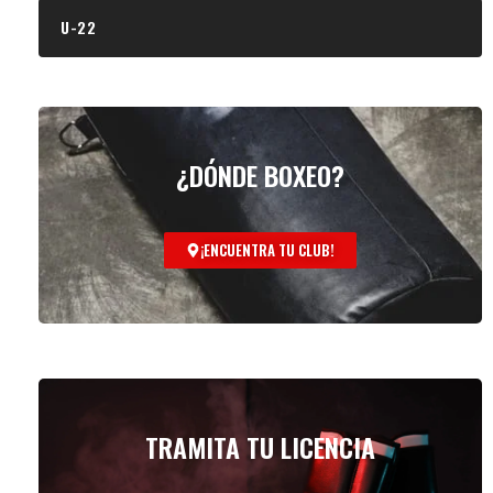
U-22
¿DÓNDE BOXEO?
¡ENCUENTRA TU CLUB!
TRAMITA TU LICENCIA