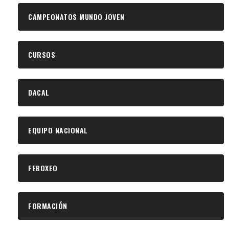
CAMPEONATOS MUNDO JOVEN
CURSOS
DACAL
EQUIPO NACIONAL
FEBOXEO
FORMACIÓN