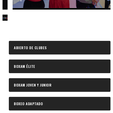
CURSO TÉCNICO
BOXEO
EDUCATIVO
ABIERTO DE CLUBES
BOXAM ÉLITE
BOXAM JOVEN Y JUNIOR
BOXEO ADAPTADO