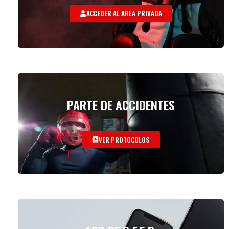
ACCEDER AL AREA PRIVADA
PARTE DE ACCIDENTES
VER PROTOCOLOS