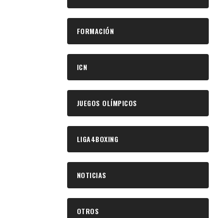
FORMACIÓN
ICN
JUEGOS OLÍMPICOS
LIGA4BOXING
NOTICIAS
OTROS