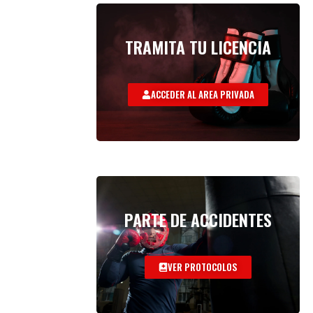
TRAMITA TU LICENCIA
ACCEDER AL AREA PRIVADA
PARTE DE ACCIDENTES
VER PROTOCOLOS