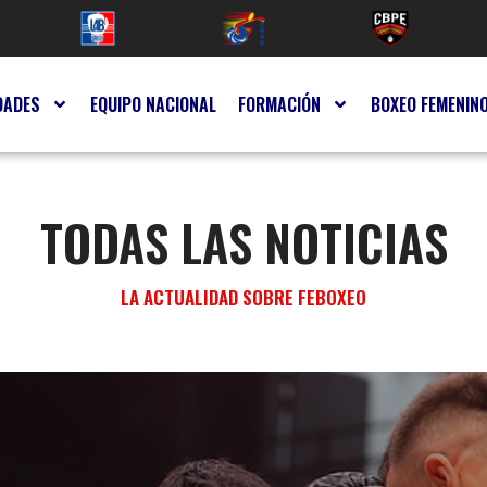
DADES
EQUIPO NACIONAL
FORMACIÓN
BOXEO FEMENIN
TODAS LAS NOTICIAS
LA ACTUALIDAD SOBRE FEBOXEO