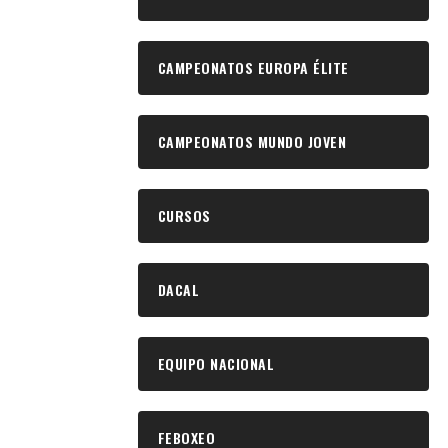
CAMPEONATOS EUROPA ÉLITE
CAMPEONATOS MUNDO JOVEN
CURSOS
DACAL
EQUIPO NACIONAL
FEBOXEO