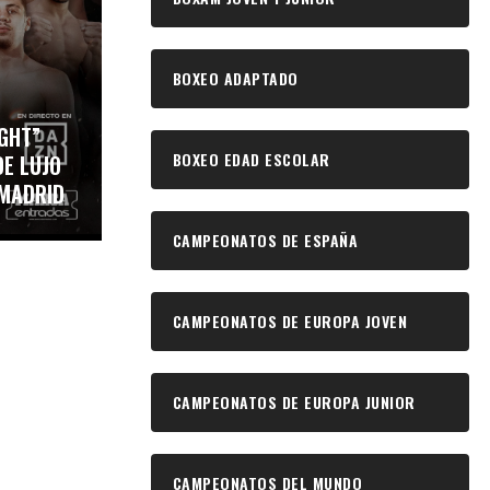
BOXEO ADAPTADO
IGHT”
BOXEO EDAD ESCOLAR
E LUJO
 MADRID
CAMPEONATOS DE ESPAÑA
CAMPEONATOS DE EUROPA JOVEN
CAMPEONATOS DE EUROPA JUNIOR
CAMPEONATOS DEL MUNDO