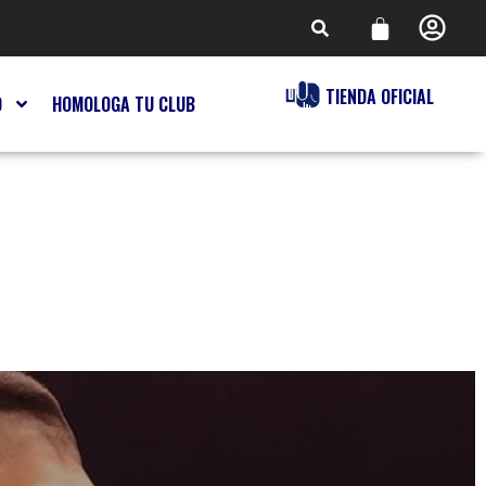
TIENDA OFICIAL
O
HOMOLOGA TU CLUB