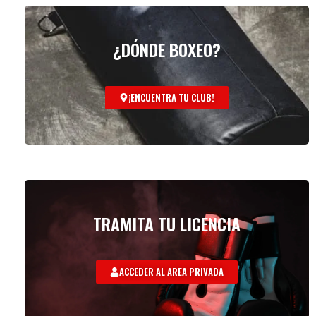
¿DÓNDE BOXEO?
¡ENCUENTRA TU CLUB!
TRAMITA TU LICENCIA
ACCEDER AL AREA PRIVADA