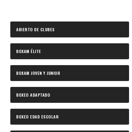
ABIERTO DE CLUBES
BOXAM ÉLITE
BOXAM JOVEN Y JUNIOR
BOXEO ADAPTADO
BOXEO EDAD ESCOLAR