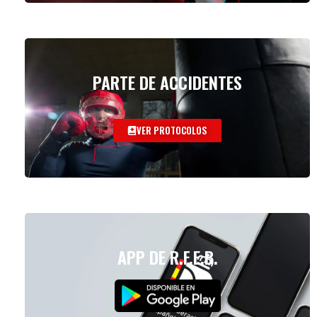
PARTE DE ACCIDENTES
VER PROTOCOLOS
APP DE R.F.E.B.