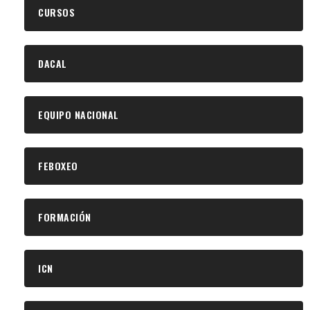
CURSOS
DACAL
EQUIPO NACIONAL
FEBOXEO
FORMACIÓN
ICN