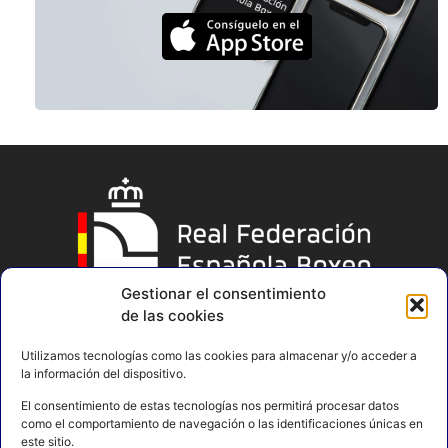
Gestionar el consentimiento
de las cookies
Utilizamos tecnologías como las cookies para almacenar y/o acceder a
la información del dispositivo.
El consentimiento de estas tecnologías nos permitirá procesar datos
como el comportamiento de navegación o las identificaciones únicas en
este sitio.