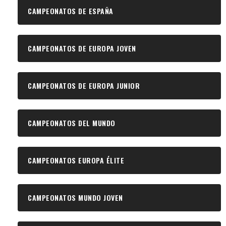
CAMPEONATOS DE ESPAÑA
CAMPEONATOS DE EUROPA JOVEN
CAMPEONATOS DE EUROPA JUNIOR
CAMPEONATOS DEL MUNDO
CAMPEONATOS EUROPA ÉLITE
CAMPEONATOS MUNDO JOVEN