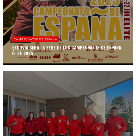
CAMPEONATOS DE ESPAÑA
SEGOVIA SERÁ LA SEDE DE LOS CAMPEONATOS DE ESPAÑA
ÉLITE 2025