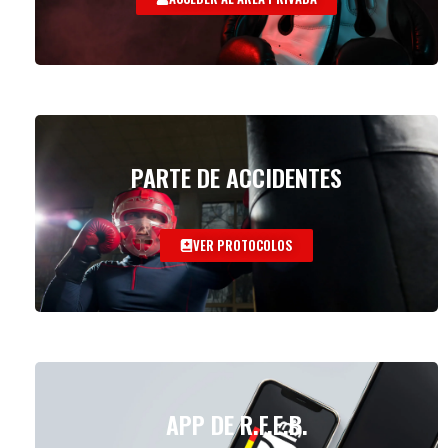
PARTE DE ACCIDENTES
VER PROTOCOLOS
APP DE R.F.E.B.