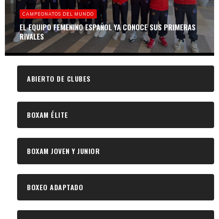
CAMPEONATOS DEL MUNDO
EL EQUIPO FEMENINO ESPAÑOL YA CONOCE SUS PRIMERAS
RIVALES
ABIERTO DE CLUBES
BOXAM ÉLITE
BOXAM JOVEN Y JUNIOR
BOXEO ADAPTADO