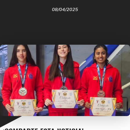
08/04/2025