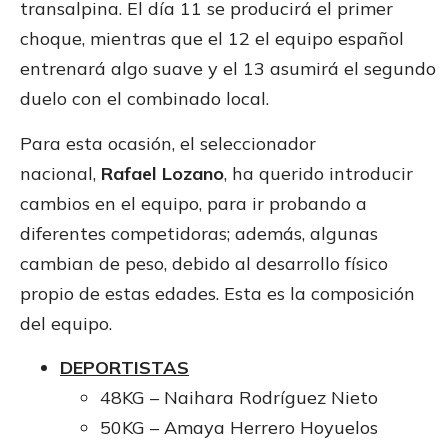
transalpina. El día 11 se producirá el primer
choque, mientras que el 12 el equipo español
entrenará algo suave y el 13 asumirá el segundo
duelo con el combinado local.
Para esta ocasión, el seleccionador
nacional,
Rafael Lozano
, ha querido introducir
cambios en el equipo, para ir probando a
diferentes competidoras; además, algunas
cambian de peso, debido al desarrollo físico
propio de estas edades. Esta es la composición
del equipo.
DEPORTISTAS
48KG – Naihara Rodríguez Nieto
50KG – Amaya Herrero Hoyuelos