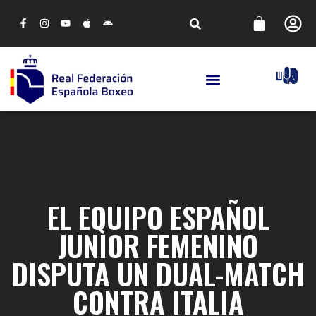
EL EQUIPO ESPAÑOL
JUNIOR FEMENINO
DISPUTA UN DUAL-MATCH
CONTRA ITALIA