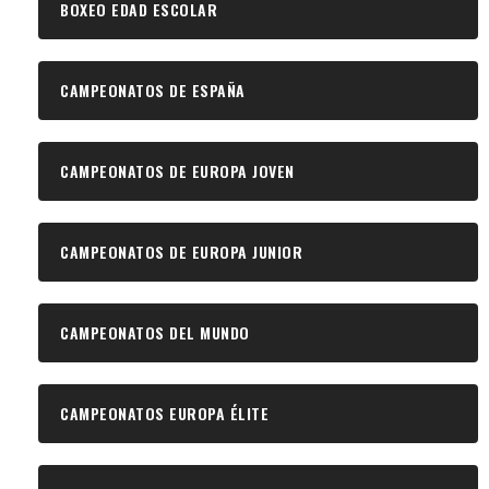
BOXEO EDAD ESCOLAR
CAMPEONATOS DE ESPAÑA
CAMPEONATOS DE EUROPA JOVEN
CAMPEONATOS DE EUROPA JUNIOR
CAMPEONATOS DEL MUNDO
CAMPEONATOS EUROPA ÉLITE