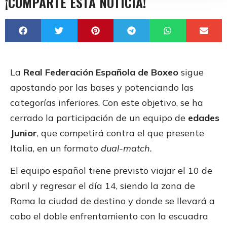
¡COMPARTE ESTA NOTICIA!
La
Real Federación Española de Boxeo
sigue
apostando por las bases y potenciando las
categorías inferiores. Con este objetivo, se ha
cerrado la participación de un equipo de
edades
Junior
, que competirá contra el que presente
Italia, en un formato
dual-match.
El equipo español tiene previsto viajar el 10 de
abril y regresar el día 14, siendo la zona de
Roma la ciudad de destino y donde se llevará a
cabo el doble enfrentamiento con la escuadra