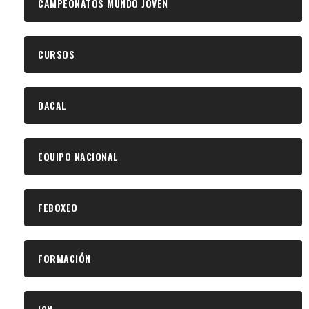
CAMPEONATOS MUNDO JOVEN
CURSOS
DACAL
EQUIPO NACIONAL
FEBOXEO
FORMACIÓN