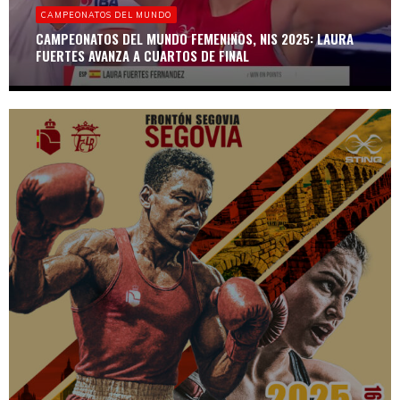
CAMPEONATOS DEL MUNDO
CAMPEONATOS DEL MUNDO FEMENINOS, NIS 2025: LAURA
FUERTES AVANZA A CUARTOS DE FINAL