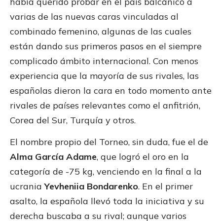
había querido probar en el país balcánico a
varias de las nuevas caras vinculadas al
combinado femenino, algunas de las cuales
están dando sus primeros pasos en el siempre
complicado ámbito internacional. Con menos
experiencia que la mayoría de sus rivales, las
españolas dieron la cara en todo momento ante
rivales de países relevantes como el anfitrión,
Corea del Sur, Turquía y otros.
El nombre propio del Torneo, sin duda, fue el de
Alma García Adame
, que logró el oro en la
categoría de -75 kg, venciendo en la final a la
ucrania
Yevheniia Bondarenko
. En el primer
asalto, la española llevó toda la iniciativa y su
derecha buscaba a su rival; aunque varios