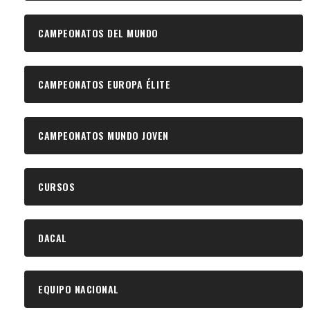
CAMPEONATOS DEL MUNDO
CAMPEONATOS EUROPA ÉLITE
CAMPEONATOS MUNDO JOVEN
CURSOS
DACAL
EQUIPO NACIONAL