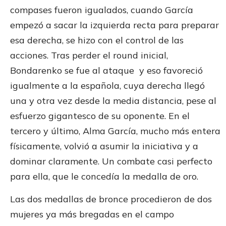
compases fueron igualados, cuando García
empezó a sacar la izquierda recta para preparar
esa derecha, se hizo con el control de las
acciones. Tras perder el round inicial,
Bondarenko se fue al ataque y eso favoreció
igualmente a la española, cuya derecha llegó
una y otra vez desde la media distancia, pese al
esfuerzo gigantesco de su oponente. En el
tercero y último, Alma García, mucho más entera
físicamente, volvió a asumir la iniciativa y a
dominar claramente. Un combate casi perfecto
para ella, que le concedía la medalla de oro.
Las dos medallas de bronce procedieron de dos
mujeres ya más bregadas en el campo