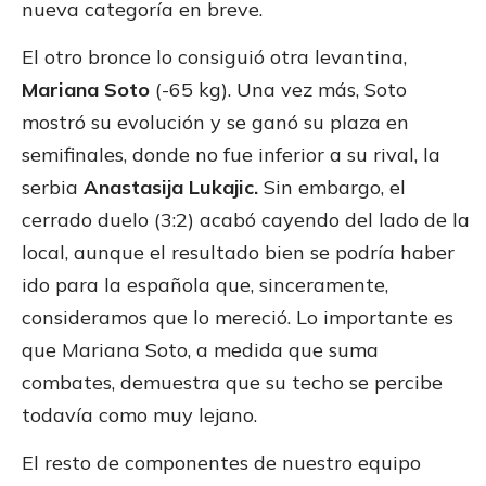
nueva categoría en breve.
El otro bronce lo consiguió otra levantina,
Mariana Soto
(-65 kg). Una vez más, Soto
mostró su evolución y se ganó su plaza en
semifinales, donde no fue inferior a su rival, la
serbia
Anastasija Lukajic.
Sin embargo, el
cerrado duelo (3:2) acabó cayendo del lado de la
local, aunque el resultado bien se podría haber
ido para la española que, sinceramente,
consideramos que lo mereció. Lo importante es
que Mariana Soto, a medida que suma
combates, demuestra que su techo se percibe
todavía como muy lejano.
El resto de componentes de nuestro equipo