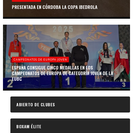
PRESENTADA EN CÓRDOBA LA COPA IBEDROLA
CAMPEONATOS DE EUROPA JOVEN
ESPAÑA CONSIGUE CINCO MEDALLAS EN LOS
CAMPEONATOS DE EUROPA DE CATEGORÍA JOVEN DE LA
EUBC
ABIERTO DE CLUBES
BOXAM ÉLITE