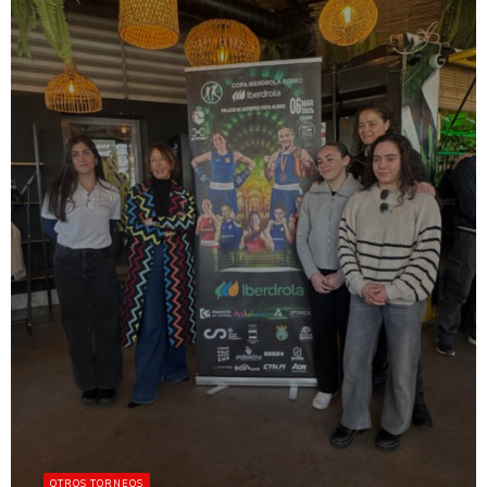
OTROS TORNEOS