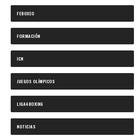
FEBOXEO
FORMACIÓN
ICN
JUEGOS OLÍMPICOS
LIGA4BOXING
NOTICIAS