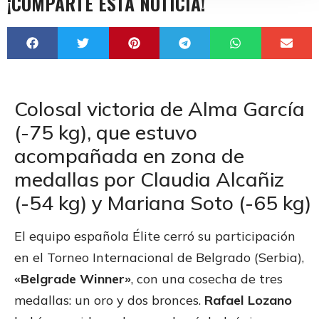
¡COMPARTE ESTA NOTICIA!
Colosal victoria de Alma García
(-75 kg), que estuvo
acompañada en zona de
medallas por Claudia Alcañiz
(-54 kg) y Mariana Soto (-65 kg)
El equipo española Élite cerró su participación
en el Torneo Internacional de Belgrado (Serbia),
«Belgrade Winner»
, con una cosecha de tres
medallas: un oro y dos bronces.
Rafael Lozano