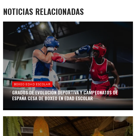
NOTICIAS RELACIONADAS
BOXEO EDAD ESCOLAR
GRADOS DE EVOLUCIÓN DEPORTIVA Y CAMPEONATOS DE
ESPAÑA CESA DE BOXEO EN EDAD ESCOLAR