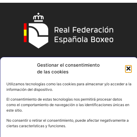
Gestionar el consentimiento
de las cookies
Utilizamos tecnologías como las cookies para almacenar y/o acceder a la
información del dispositivo.
El consentimiento de estas tecnologías nos permitirá procesar datos
como el comportamiento de navegación o las identificaciones únicas en
este sitio.
No consentir o retirar el consentimiento, puede afectar negativamente a
ciertas características y funciones.
AVISO LEGAL
POLÍTICA DE PRIVACIDAD