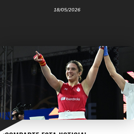
18/05/2026