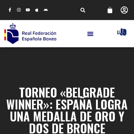
TORNEO «BELGRADE
WINNER»: ESPAÑA LOGRA
UNA MEDALLA DE ORO Y
DOS DE BRONCE