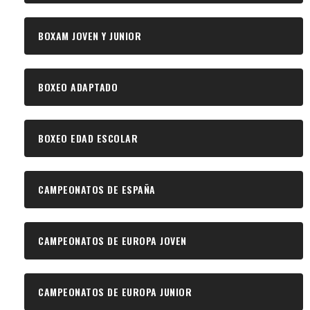
BOXAM JOVEN Y JUNIOR
BOXEO ADAPTADO
BOXEO EDAD ESCOLAR
CAMPEONATOS DE ESPAÑA
CAMPEONATOS DE EUROPA JOVEN
CAMPEONATOS DE EUROPA JUNIOR