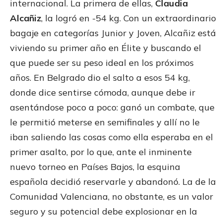
internacional. La primera de ellas,
Claudia
Alcañiz
, la logró en -54 kg. Con un extraordinario
bagaje en categorías Junior y Joven, Alcañiz está
viviendo su primer año en Élite y buscando el
que puede ser su peso ideal en los próximos
años. En Belgrado dio el salto a esos 54 kg,
donde dice sentirse cómoda, aunque debe ir
asentándose poco a poco: ganó un combate, que
le permitió meterse en semifinales y allí no le
iban saliendo las cosas como ella esperaba en el
primer asalto, por lo que, ante el inminente
nuevo torneo en Países Bajos, la esquina
española decidió reservarle y abandonó. La de la
Comunidad Valenciana, no obstante, es un valor
seguro y su potencial debe explosionar en la