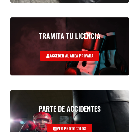
TRAMITA TU LICENCIA
ACCEDER AL AREA PRIVADA
PARTE DE ACCIDENTES
VER PROTOCOLOS