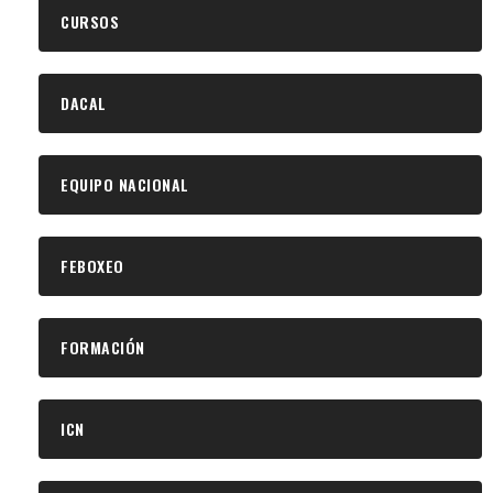
CURSOS
DACAL
EQUIPO NACIONAL
FEBOXEO
FORMACIÓN
ICN