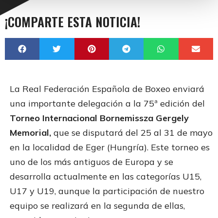
¡COMPARTE ESTA NOTICIA!
La Real Federación Española de Boxeo enviará
una importante delegación a la 75ª edición del
Torneo Internacional Bornemissza Gergely
Memorial,
que se disputará del 25 al 31 de mayo
en la localidad de Eger (Hungría). Este torneo es
uno de los más antiguos de Europa y se
desarrolla actualmente en las categorías U15,
U17 y U19, aunque la participación de nuestro
equipo se realizará en la segunda de ellas,