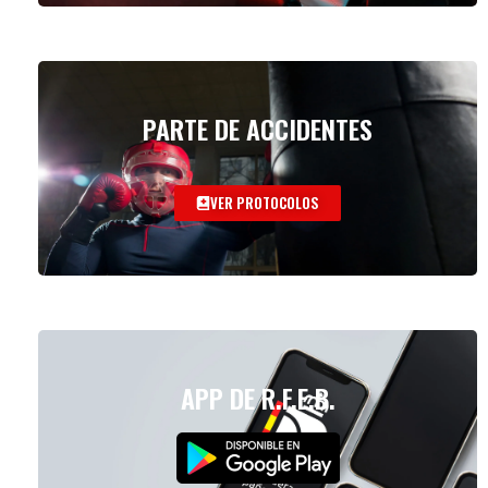
PARTE DE ACCIDENTES
VER PROTOCOLOS
APP DE R.F.E.B.