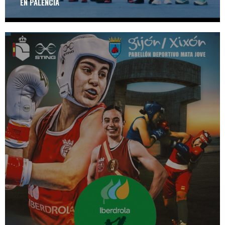
EN PALENCIA