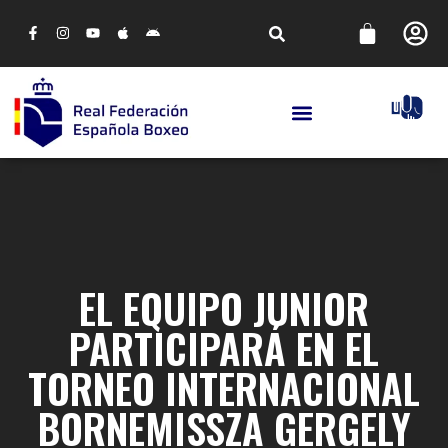
EL EQUIPO JUNIOR
PARTICIPARÁ EN EL
TORNEO INTERNACIONAL
BORNEMISSZA GERGELY