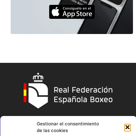
Gestionar el consentimiento
de las cookies