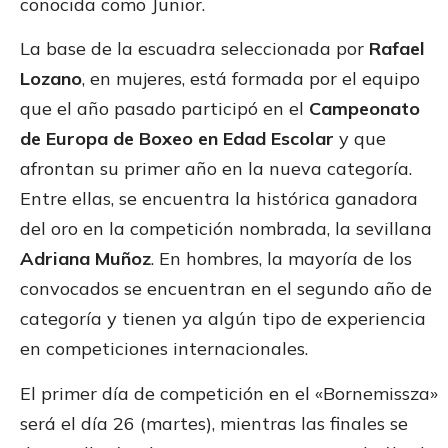
conocida como Junior.
La base de la escuadra seleccionada por
Rafael
Lozano
, en mujeres, está formada por el equipo
que el año pasado participó en el
Campeonato
de Europa de Boxeo en Edad Escolar
y que
afrontan su primer año en la nueva categoría.
Entre ellas, se encuentra la histórica ganadora
del oro en la competición nombrada, la sevillana
Adriana Muñoz
. En hombres, la mayoría de los
convocados se encuentran en el segundo año de
categoría y tienen ya algún tipo de experiencia
en competiciones internacionales.
El primer día de competición en el «Bornemissza»
será el día 26 (martes), mientras las finales se