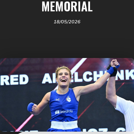
MEMORIAL
18/05/2026