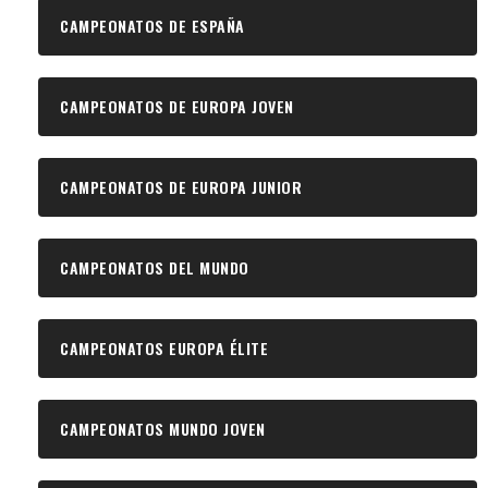
CAMPEONATOS DE ESPAÑA
CAMPEONATOS DE EUROPA JOVEN
CAMPEONATOS DE EUROPA JUNIOR
CAMPEONATOS DEL MUNDO
CAMPEONATOS EUROPA ÉLITE
CAMPEONATOS MUNDO JOVEN