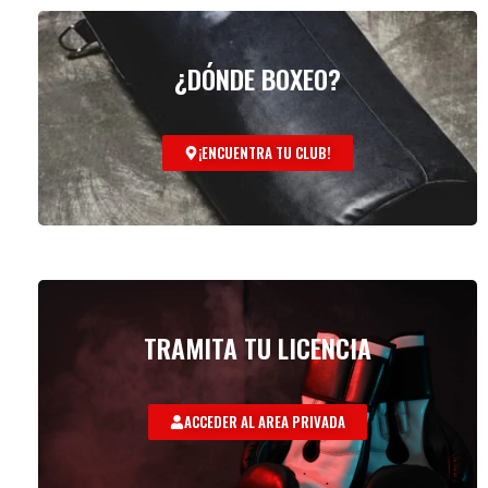
¿DÓNDE BOXEO?
¡ENCUENTRA TU CLUB!
TRAMITA TU LICENCIA
ACCEDER AL AREA PRIVADA