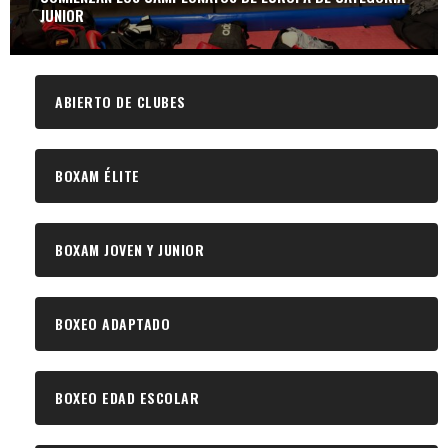
JUNIOR
ABIERTO DE CLUBES
BOXAM ÉLITE
BOXAM JOVEN Y JUNIOR
BOXEO ADAPTADO
BOXEO EDAD ESCOLAR