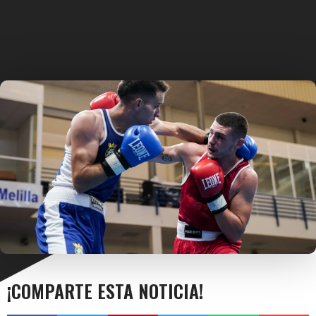
¡COMPARTE ESTA NOTICIA!