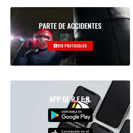
PARTE DE ACCIDENTES
VER PROTOCOLOS
APP DE R.F.E.B.