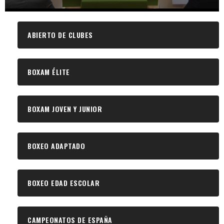
ABIERTO DE CLUBES
BOXAM ÉLITE
BOXAM JOVEN Y JUNIOR
BOXEO ADAPTADO
BOXEO EDAD ESCOLAR
CAMPEONATOS DE ESPAÑA