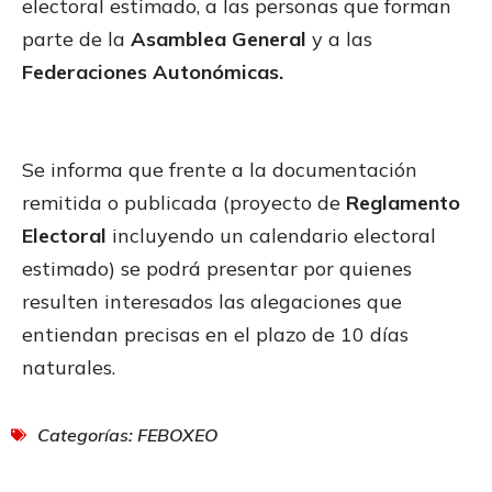
electoral estimado, a las personas que forman
parte de la
Asamblea General
y a las
Federaciones Autonómicas.
Se informa que frente a la documentación
remitida o publicada (proyecto de
Reglamento
Electoral
incluyendo un calendario electoral
estimado) se podrá presentar por quienes
resulten interesados las alegaciones que
entiendan precisas en el plazo de 10 días
naturales.
Categorías:
FEBOXEO