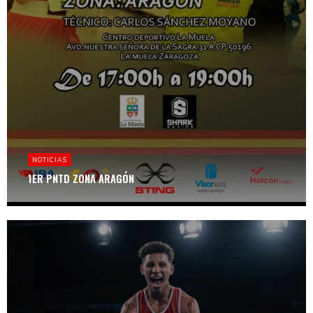
NOTICIAS
1ER PNTD ZONA ARAGÓN