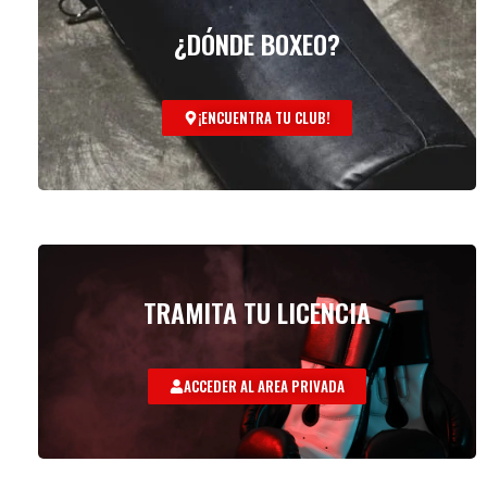
¿DÓNDE BOXEO?
¡ENCUENTRA TU CLUB!
TRAMITA TU LICENCIA
ACCEDER AL AREA PRIVADA