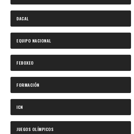
DACAL
EQUIPO NACIONAL
FEBOXEO
FORMACIÓN
ICN
JUEGOS OLÍMPICOS