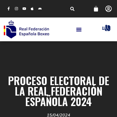
PROCESO ELECTORAL DE
LA REAL FEDERACIÓN
ESPAÑOLA 2024
15/04/2024