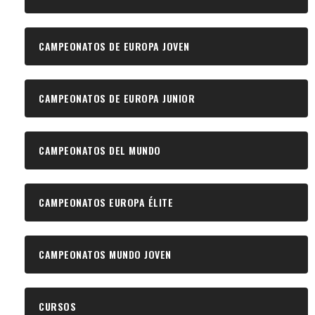
CAMPEONATOS DE EUROPA JOVEN
CAMPEONATOS DE EUROPA JUNIOR
CAMPEONATOS DEL MUNDO
CAMPEONATOS EUROPA ÉLITE
CAMPEONATOS MUNDO JOVEN
CURSOS