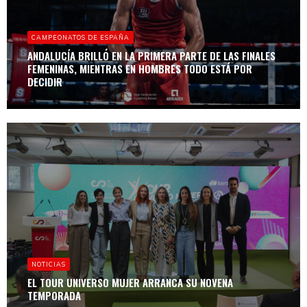
CAMPEONATOS DE ESPAÑA
ANDALUCÍA BRILLÓ EN LA PRIMERA PARTE DE LAS FINALES
FEMENINAS, MIENTRAS EN HOMBRES TODO ESTÁ POR
DECIDIR
NOTICIAS
EL TOUR UNIVERSO MUJER ARRANCA SU NOVENA
TEMPORADA