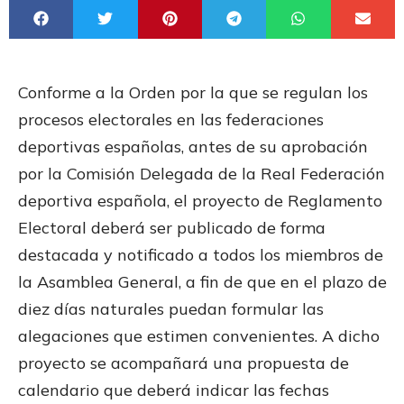
Conforme a la Orden por la que se regulan los
procesos electorales en las federaciones
deportivas españolas, antes de su aprobación
por la Comisión Delegada de la Real Federación
deportiva española, el proyecto de Reglamento
Electoral deberá ser publicado de forma
destacada y notificado a todos los miembros de
la Asamblea General, a fin de que en el plazo de
diez días naturales puedan formular las
alegaciones que estimen convenientes. A dicho
proyecto se acompañará una propuesta de
calendario que deberá indicar las fechas