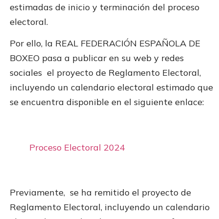
estimadas de inicio y terminación del proceso
electoral.
Por ello, la REAL FEDERACIÓN ESPAÑOLA DE
BOXEO pasa a publicar en su web y redes
sociales el proyecto de Reglamento Electoral,
incluyendo un calendario electoral estimado que
se encuentra disponible en el siguiente enlace:
Proceso Electoral 2024
Previamente, se ha remitido el proyecto de
Reglamento Electoral, incluyendo un calendario