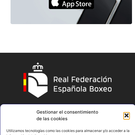
Gestionar el consentimiento
de las cookies
Utilizamos tecnologías como las cookies para almacenar y/o acceder a la