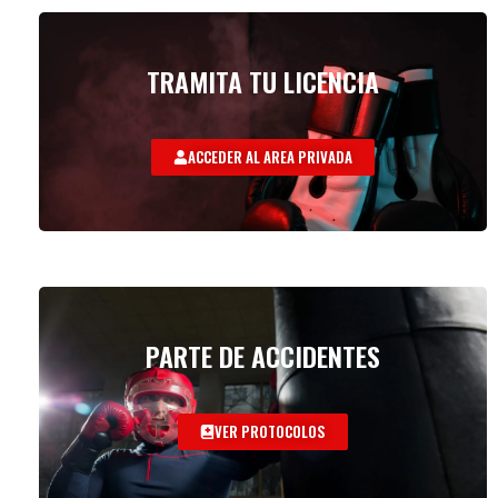
TRAMITA TU LICENCIA
ACCEDER AL AREA PRIVADA
PARTE DE ACCIDENTES
VER PROTOCOLOS