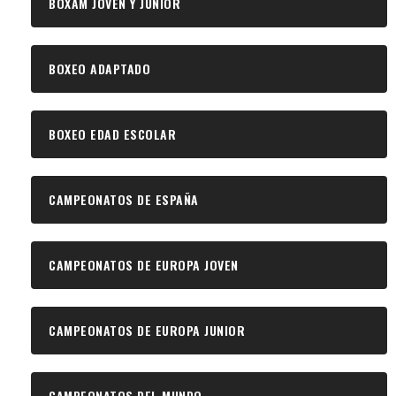
BOXAM JOVEN Y JUNIOR
BOXEO ADAPTADO
BOXEO EDAD ESCOLAR
CAMPEONATOS DE ESPAÑA
CAMPEONATOS DE EUROPA JOVEN
CAMPEONATOS DE EUROPA JUNIOR
CAMPEONATOS DEL MUNDO