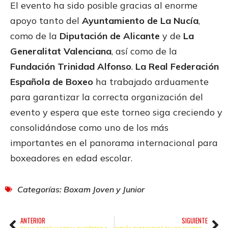
El evento ha sido posible gracias al enorme
apoyo tanto del
Ayuntamiento de La Nucía
,
como de la
Diputación de Alicante
y de
La
Generalitat Valenciana
, así como de la
Fundación Trinidad Alfonso
.
La Real Federación
Española de Boxeo
ha trabajado arduamente
para garantizar la correcta organización del
evento y espera que este torneo siga creciendo y
consolidándose como uno de los más
importantes en el panorama internacional para
boxeadores en edad escolar.
Categorías:
Boxam Joven y Junior
ANTERIOR
SIGUIENTE