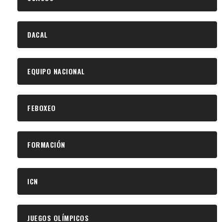
DACAL
EQUIPO NACIONAL
FEBOXEO
FORMACIÓN
ICN
JUEGOS OLÍMPICOS