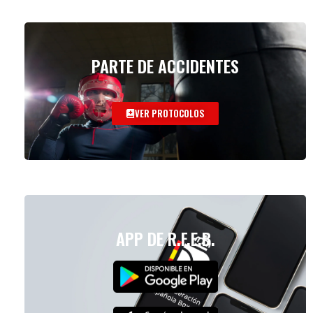
PARTE DE ACCIDENTES
VER PROTOCOLOS
APP DE R.F.E.B.