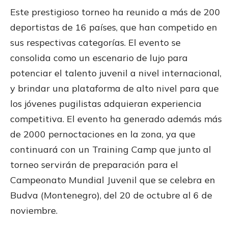
Este prestigioso torneo ha reunido a más de 200
deportistas de 16 países, que han competido en
sus respectivas categorías. El evento se
consolida como un escenario de lujo para
potenciar el talento juvenil a nivel internacional,
y brindar una plataforma de alto nivel para que
los jóvenes pugilistas adquieran experiencia
competitiva. El evento ha generado además más
de 2000 pernoctaciones en la zona, ya que
continuará con un Training Camp que junto al
torneo servirán de preparación para el
Campeonato Mundial Juvenil que se celebra en
Budva (Montenegro), del 20 de octubre al 6 de
noviembre.