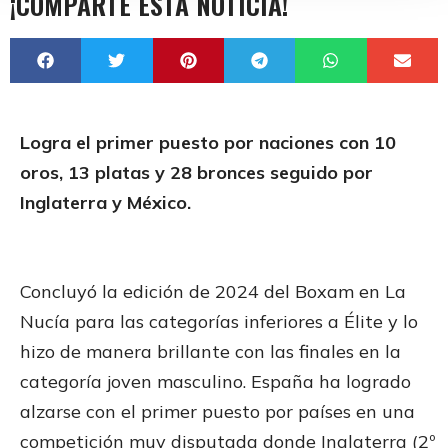
¡COMPARTE ESTA NOTICIA!
Logra el primer puesto por naciones con 10
oros, 13 platas y 28 bronces seguido por
Inglaterra y México.
Concluyó la edición de 2024 del Boxam en La
Nucía para las categorías inferiores a Élite y lo
hizo de manera brillante con las finales en la
categoría joven masculino. España ha logrado
alzarse con el primer puesto por países en una
competición muy disputada donde Inglaterra (2º