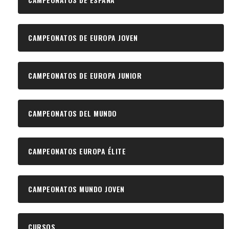
CAMPEONATOS DE EUROPA JOVEN
CAMPEONATOS DE EUROPA JUNIOR
CAMPEONATOS DEL MUNDO
CAMPEONATOS EUROPA ÉLITE
CAMPEONATOS MUNDO JOVEN
CURSOS