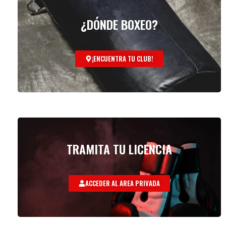
¿DÓNDE BOXEO?
¡ENCUENTRA TU CLUB!
TRAMITA TU LICENCIA
ACCEDER AL AREA PRIVADA