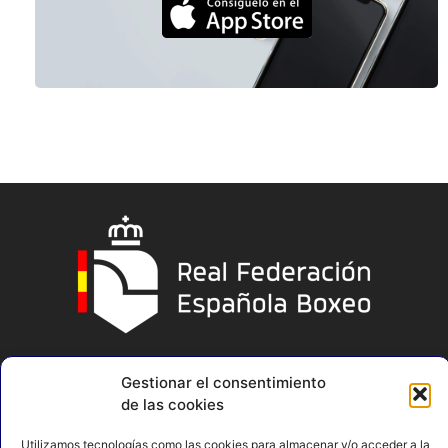
Gestionar el consentimiento
de las cookies
Utilizamos tecnologías como las cookies para almacenar y/o acceder a la