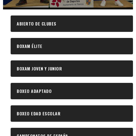
ABIERTO DE CLUBES
BOXAM ÉLITE
BOXAM JOVEN Y JUNIOR
BOXEO ADAPTADO
BOXEO EDAD ESCOLAR
CAMPEONATOS DE ESPAÑA