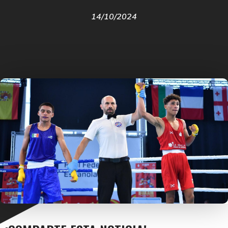
14/10/2024