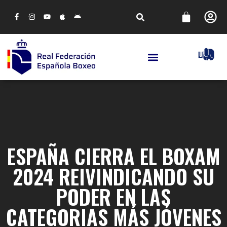
ESPAÑA CIERRA EL BOXAM
2024 REIVINDICANDO SU
PODER EN LAS
CATEGORIAS MÁS JÓVENES