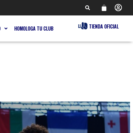
TIENDA OFICIAL
O
HOMOLOGA TU CLUB