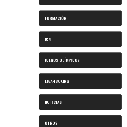
FORMACIÓN
ICN
JUEGOS OLÍMPICOS
LIGA4BOXING
NOTICIAS
OTROS