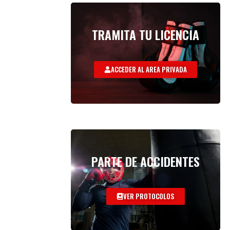
TRAMITA TU LICENCIA
ACCEDER AL AREA PRIVADA
PARTE DE ACCIDENTES
VER PROTOCOLOS