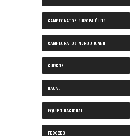
CAMPEONATOS EUROPA ÉLITE
CAMPEONATOS MUNDO JOVEN
CURSOS
DACAL
EQUIPO NACIONAL
FEBOXEO