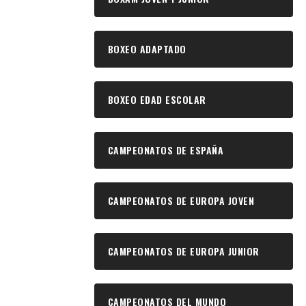
BOXEO ADAPTADO
BOXEO EDAD ESCOLAR
CAMPEONATOS DE ESPAÑA
CAMPEONATOS DE EUROPA JOVEN
CAMPEONATOS DE EUROPA JUNIOR
CAMPEONATOS DEL MUNDO