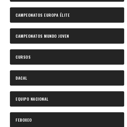
CAMPEONATOS EUROPA ÉLITE
CAMPEONATOS MUNDO JOVEN
CURSOS
DACAL
EQUIPO NACIONAL
FEBOXEO