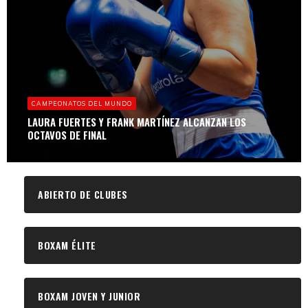
CAMPEONATOS DEL MUNDO
LAURA FUERTES Y FRANK MARTÍNEZ ALCANZAN LOS
OCTAVOS DE FINAL
ABIERTO DE CLUBES
BOXAM ÉLITE
BOXAM JOVEN Y JUNIOR