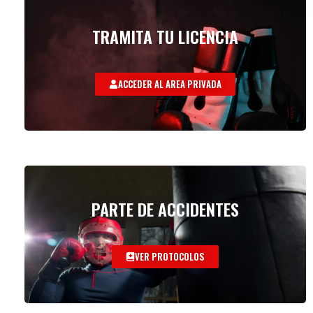
TRAMITA TU LICENCIA
ACCEDER AL AREA PRIVADA
PARTE DE ACCIDENTES
VER PROTOCOLOS