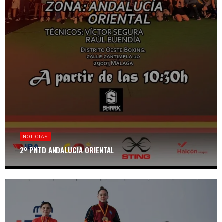
NOTICIAS
2º PNTD ANDALUCIA ORIENTAL