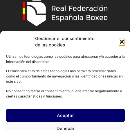
Gestionar el consentimiento
de las cookies
Utilizamos tecnologías como las cookies para almacenar y/o acceder a la
información del dispositivo.
El consentimiento de estas tecnologías nos permitirá procesar datos
como el comportamiento de navegación o las identificaciones únicas en
este sitio.
No consentir o retirar el consentimiento, puede afectar negativamente a
ciertas características y funciones.
AVISO LEGAL
POLÍTICA DE PRIVACIDAD
Aceptar
POLÍTICA DE COOKIES
CONTACTO
MAPA DEL SITIO
Denegar