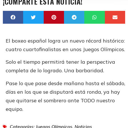
¡COMPARTE ESTA NOTICIA!
El boxeo español logra un nuevo récord histórico:
cuatro cuartofinalistas en unos Juegos Olímpicos.
Solo el tiempo permitirá tener la perspectiva
completa de lo logrado. Una barbaridad.
Pase lo que pase desde mañana hasta el sábado,
días en los que se disputará está ronda, ya hay
que quitarse el sombrero ante TODO nuestro
equipo.
Categorías:
Juegos Olímpicos
,
Noticias