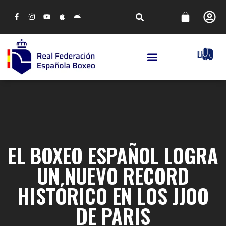
EL BOXEO ESPAÑOL LOGRA
UN NUEVO RECORD
HISTÓRICO EN LOS JJOO
DE PARIS