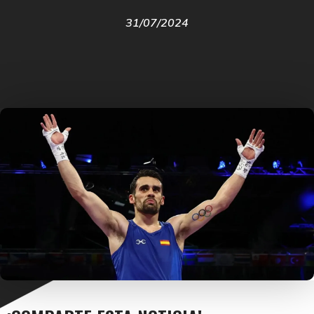
31/07/2024