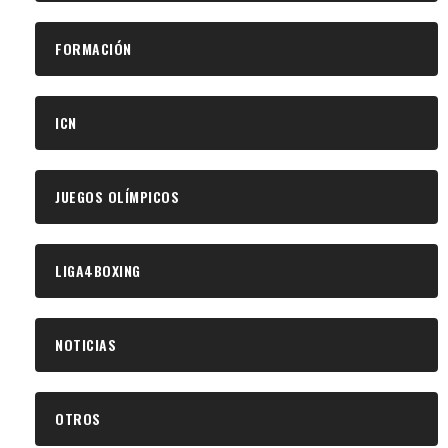
FORMACIÓN
ICN
JUEGOS OLÍMPICOS
LIGA4BOXING
NOTICIAS
OTROS