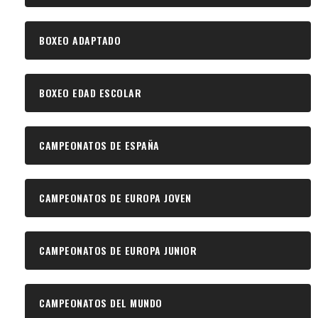
BOXEO ADAPTADO
BOXEO EDAD ESCOLAR
CAMPEONATOS DE ESPAÑA
CAMPEONATOS DE EUROPA JOVEN
CAMPEONATOS DE EUROPA JUNIOR
CAMPEONATOS DEL MUNDO