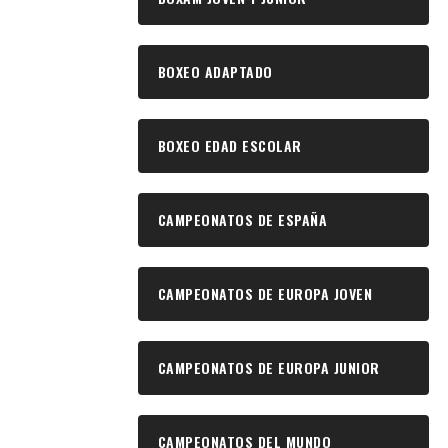
BOXEO ADAPTADO
BOXEO EDAD ESCOLAR
CAMPEONATOS DE ESPAÑA
CAMPEONATOS DE EUROPA JOVEN
CAMPEONATOS DE EUROPA JUNIOR
CAMPEONATOS DEL MUNDO