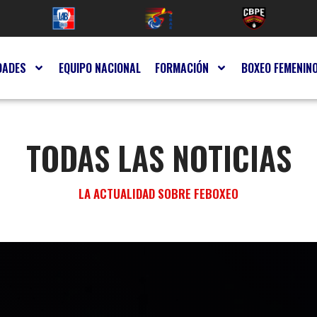
DADES
EQUIPO NACIONAL
FORMACIÓN
BOXEO FEMENIN
TODAS LAS NOTICIAS
LA ACTUALIDAD SOBRE FEBOXEO
NOTICIAS