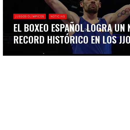
JUEGOS OLÍMPICOS
NOTICIAS
EL BOXEO ESPAÑOL LOGRA UN
RECORD HISTÓRICO EN LOS JJO