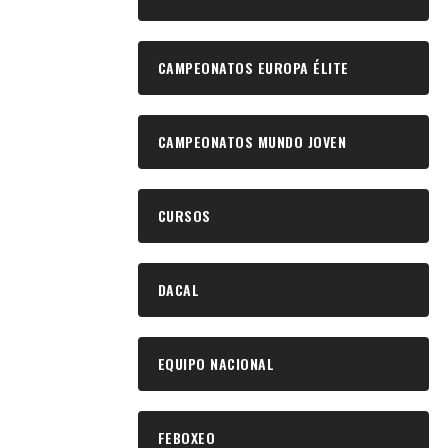
CAMPEONATOS EUROPA ÉLITE
CAMPEONATOS MUNDO JOVEN
CURSOS
DACAL
EQUIPO NACIONAL
FEBOXEO