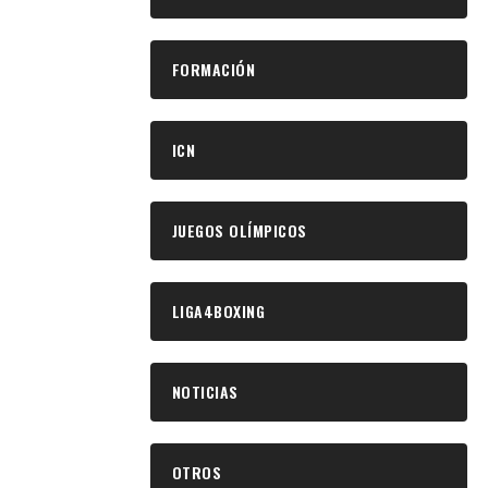
FORMACIÓN
ICN
JUEGOS OLÍMPICOS
LIGA4BOXING
NOTICIAS
OTROS