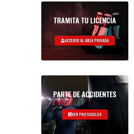
TRAMITA TU LICENCIA
ACCEDER AL AREA PRIVADA
PARTE DE ACCIDENTES
VER PROTOCOLOS