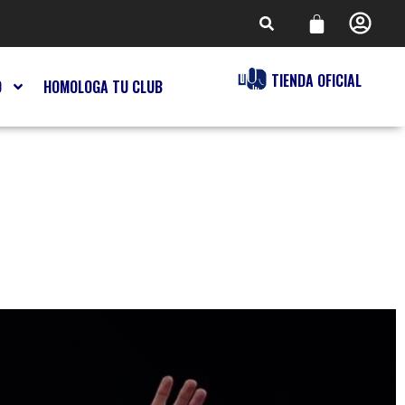
TIENDA OFICIAL
O
HOMOLOGA TU CLUB