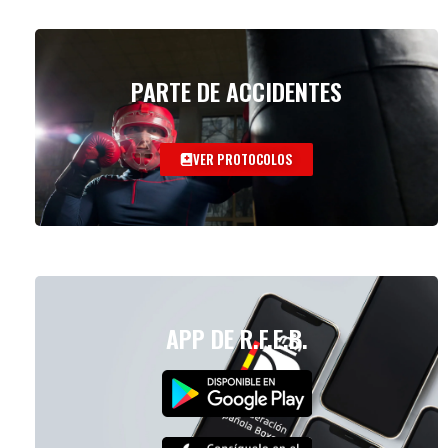
PARTE DE ACCIDENTES
VER PROTOCOLOS
APP DE R.F.E.B.