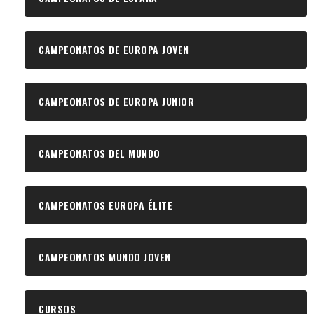
CAMPEONATOS DE EUROPA JOVEN
CAMPEONATOS DE EUROPA JUNIOR
CAMPEONATOS DEL MUNDO
CAMPEONATOS EUROPA ÉLITE
CAMPEONATOS MUNDO JOVEN
CURSOS