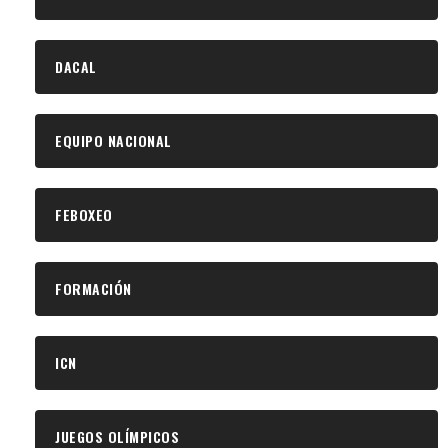
DACAL
EQUIPO NACIONAL
FEBOXEO
FORMACIÓN
ICN
JUEGOS OLÍMPICOS