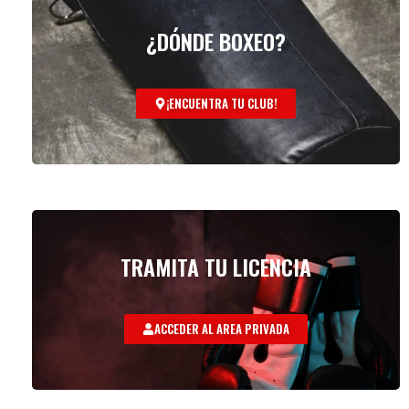
¿DÓNDE BOXEO?
¡ENCUENTRA TU CLUB!
TRAMITA TU LICENCIA
ACCEDER AL AREA PRIVADA