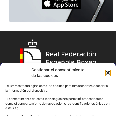
Gestionar el consentimiento
de las cookies
Utilizamos tecnologías como las cookies para almacenar y/o acceder a
la información del dispositivo.
El consentimiento de estas tecnologías nos permitirá procesar datos
como el comportamiento de navegación o las identificaciones únicas en
este sitio.