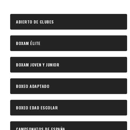
ABIERTO DE CLUBES
BOXAM ÉLITE
BOXAM JOVEN Y JUNIOR
BOXEO ADAPTADO
BOXEO EDAD ESCOLAR
CAMPEONATOS DE ESPAÑA