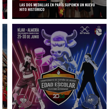
EN EL CAR DE
LAS DOS MEDALLAS EN PARÍS SUPONEN UN NUEVO
MADRID
HITO HISTÓRICO