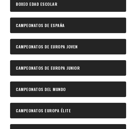
BOXEO EDAD ESCOLAR
CAMPEONATOS DE ESPAÑA
CAMPEONATOS DE EUROPA JOVEN
CAMPEONATOS DE EUROPA JUNIOR
CAMPEONATOS DEL MUNDO
CAMPEONATOS EUROPA ÉLITE