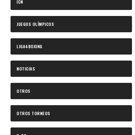
ICN
JUEGOS OLÍMPICOS
LIGA4BOXING
NOTICIAS
OTROS
OTROS TORNEOS