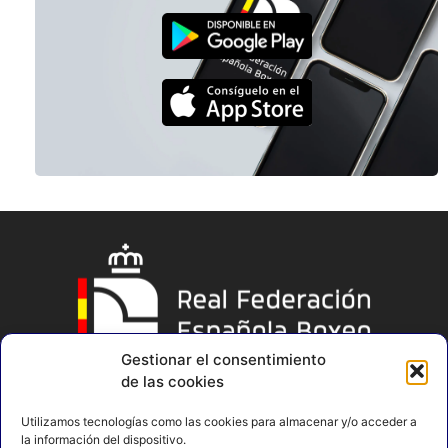
Gestionar el consentimiento
de las cookies
Utilizamos tecnologías como las cookies para almacenar y/o acceder a
la información del dispositivo.