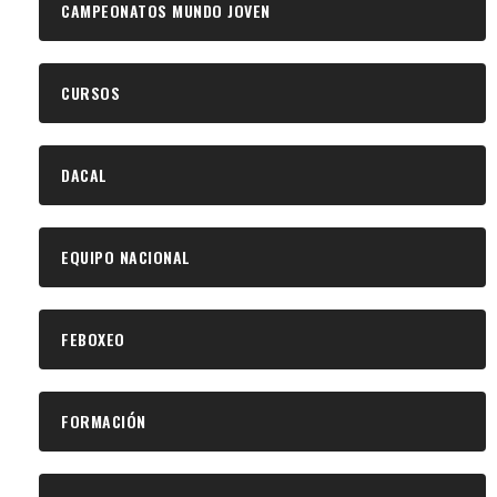
CAMPEONATOS MUNDO JOVEN
CURSOS
DACAL
EQUIPO NACIONAL
FEBOXEO
FORMACIÓN