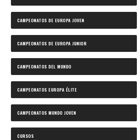
CAMPEONATOS DE EUROPA JOVEN
CAMPEONATOS DE EUROPA JUNIOR
CAMPEONATOS DEL MUNDO
CAMPEONATOS EUROPA ÉLITE
CAMPEONATOS MUNDO JOVEN
CURSOS