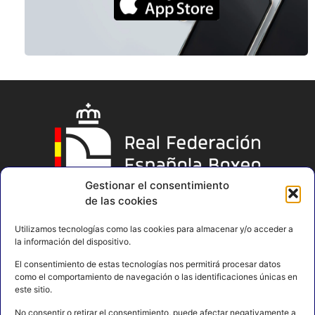
Gestionar el consentimiento
de las cookies
Utilizamos tecnologías como las cookies para almacenar y/o acceder a
la información del dispositivo.
El consentimiento de estas tecnologías nos permitirá procesar datos
como el comportamiento de navegación o las identificaciones únicas en
este sitio.
No consentir o retirar el consentimiento, puede afectar negativamente a