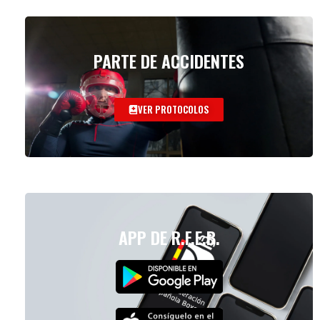
PARTE DE ACCIDENTES
VER PROTOCOLOS
APP DE R.F.E.B.