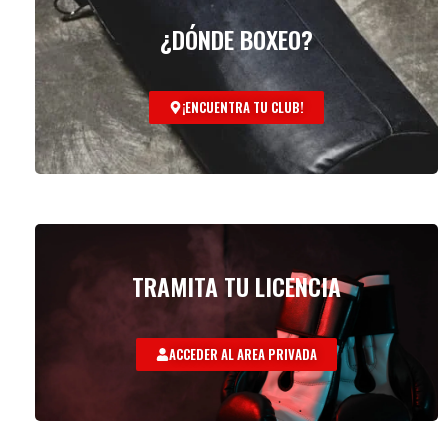
¿DÓNDE BOXEO?
¡ENCUENTRA TU CLUB!
TRAMITA TU LICENCIA
ACCEDER AL AREA PRIVADA