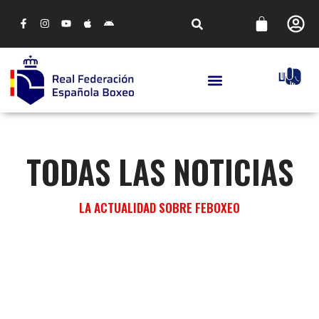
TODAS LAS NOTICIAS
LA ACTUALIDAD SOBRE FEBOXEO