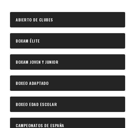
ABIERTO DE CLUBES
BOXAM ÉLITE
BOXAM JOVEN Y JUNIOR
BOXEO ADAPTADO
BOXEO EDAD ESCOLAR
CAMPEONATOS DE ESPAÑA