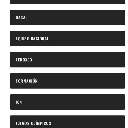
DACAL
EQUIPO NACIONAL
FEBOXEO
FORMACIÓN
ICN
JUEGOS OLÍMPICOS