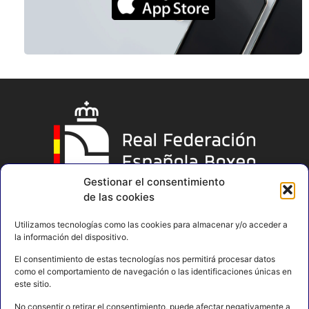
Gestionar el consentimiento
de las cookies
Utilizamos tecnologías como las cookies para almacenar y/o acceder a
la información del dispositivo.
El consentimiento de estas tecnologías nos permitirá procesar datos
como el comportamiento de navegación o las identificaciones únicas en
este sitio.
No consentir o retirar el consentimiento, puede afectar negativamente a