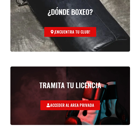
¿DÓNDE BOXEO?
¡ENCUENTRA TU CLUB!
TRAMITA TU LICENCIA
ACCEDER AL AREA PRIVADA