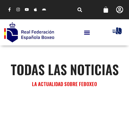
TODAS LAS NOTICIAS
LA ACTUALIDAD SOBRE FEBOXEO