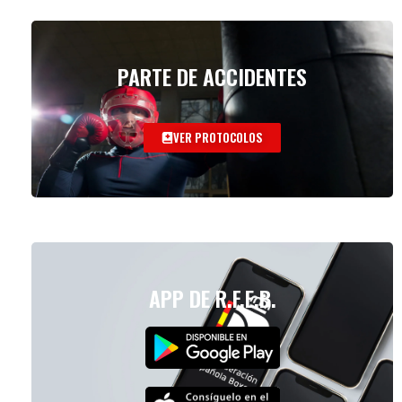
PARTE DE ACCIDENTES
VER PROTOCOLOS
APP DE R.F.E.B.