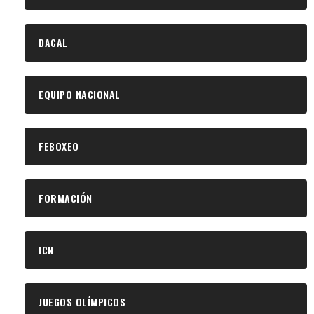
DACAL
EQUIPO NACIONAL
FEBOXEO
FORMACIÓN
ICN
JUEGOS OLÍMPICOS