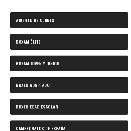
ABIERTO DE CLUBES
BOXAM ÉLITE
BOXAM JOVEN Y JUNIOR
BOXEO ADAPTADO
BOXEO EDAD ESCOLAR
CAMPEONATOS DE ESPAÑA