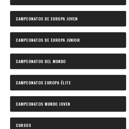
CAMPEONATOS DE EUROPA JOVEN
CAMPEONATOS DE EUROPA JUNIOR
CAMPEONATOS DEL MUNDO
CAMPEONATOS EUROPA ÉLITE
CAMPEONATOS MUNDO JOVEN
CURSOS