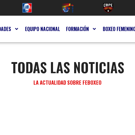
DADES
EQUIPO NACIONAL
FORMACIÓN
BOXEO FEMENIN
TODAS LAS NOTICIAS
LA ACTUALIDAD SOBRE FEBOXEO