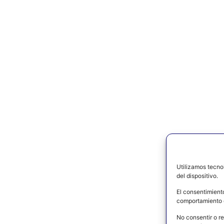
Utilizamos tecno
del dispositivo.
El consentimient
comportamiento d
No consentir o re