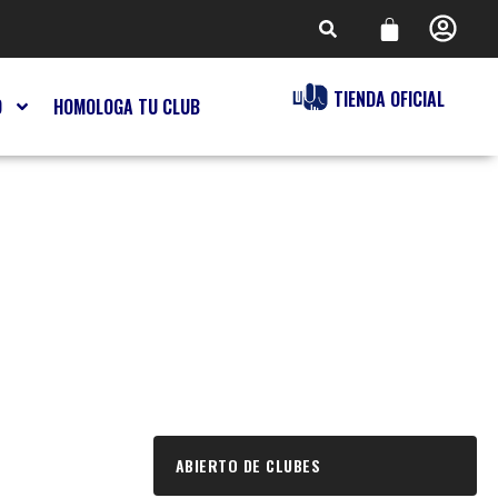
TIENDA OFICIAL
O
HOMOLOGA TU CLUB
ABIERTO DE CLUBES