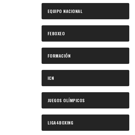
EQUIPO NACIONAL
FEBOXEO
FORMACIÓN
ICN
JUEGOS OLÍMPICOS
LIGA4BOXING