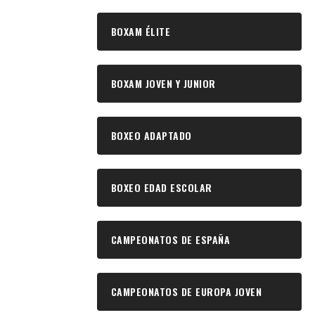
BOXAM ÉLITE
BOXAM JOVEN Y JUNIOR
BOXEO ADAPTADO
BOXEO EDAD ESCOLAR
CAMPEONATOS DE ESPAÑA
CAMPEONATOS DE EUROPA JOVEN