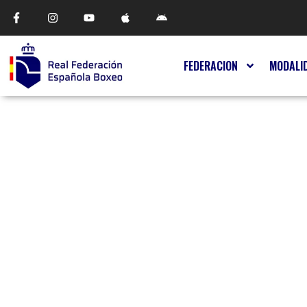
FEDERACION
MODALI