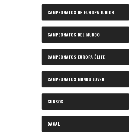
CAMPEONATOS DE EUROPA JUNIOR
CAMPEONATOS DEL MUNDO
CAMPEONATOS EUROPA ÉLITE
CAMPEONATOS MUNDO JOVEN
CURSOS
DACAL