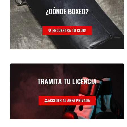
¿DÓNDE BOXEO?
¡ENCUENTRA TU CLUB!
TRAMITA TU LICENCIA
ACCEDER AL AREA PRIVADA