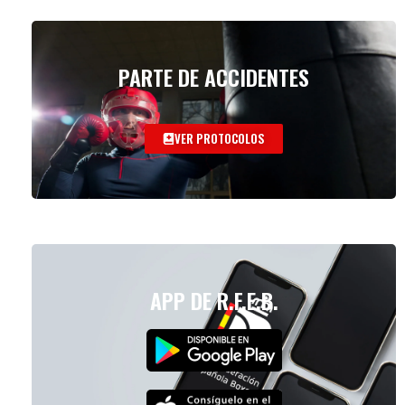
PARTE DE ACCIDENTES
VER PROTOCOLOS
APP DE R.F.E.B.