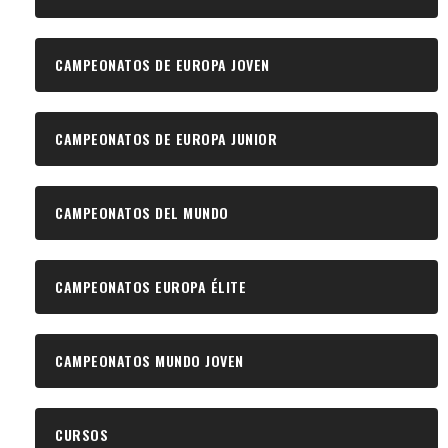
CAMPEONATOS DE EUROPA JOVEN
CAMPEONATOS DE EUROPA JUNIOR
CAMPEONATOS DEL MUNDO
CAMPEONATOS EUROPA ÉLITE
CAMPEONATOS MUNDO JOVEN
CURSOS