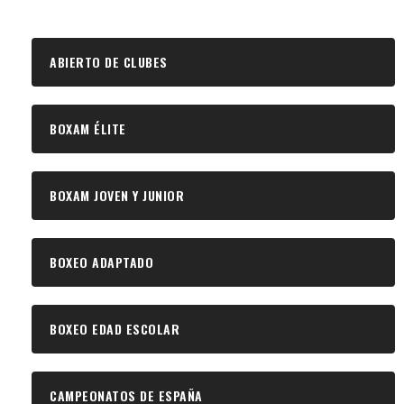
ABIERTO DE CLUBES
BOXAM ÉLITE
BOXAM JOVEN Y JUNIOR
BOXEO ADAPTADO
BOXEO EDAD ESCOLAR
CAMPEONATOS DE ESPAÑA