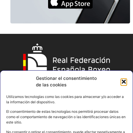
Gestionar el consentimiento
de las cookies
Utilizamos tecnologías como las cookies para almacenar y/o acceder a
la información del dispositivo.
El consentimiento de estas tecnologías nos permitirá procesar datos
como el comportamiento de navegación o las identificaciones únicas en
este sitio.
No consentir o retirar el consentimiento, puede afectar negativamente a