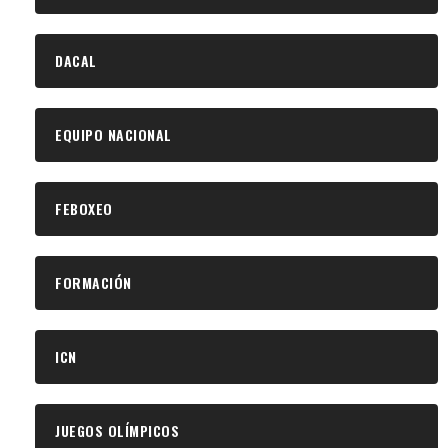
DACAL
EQUIPO NACIONAL
FEBOXEO
FORMACIÓN
ICN
JUEGOS OLÍMPICOS