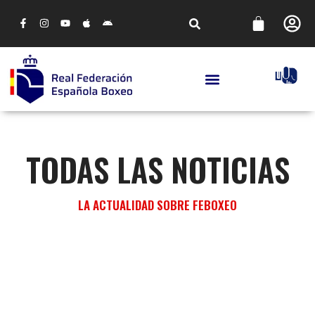
TODAS LAS NOTICIAS
LA ACTUALIDAD SOBRE FEBOXEO