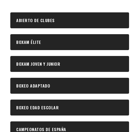
ABIERTO DE CLUBES
BOXAM ÉLITE
BOXAM JOVEN Y JUNIOR
BOXEO ADAPTADO
BOXEO EDAD ESCOLAR
CAMPEONATOS DE ESPAÑA