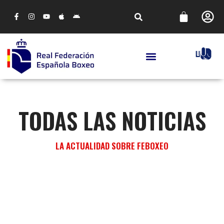
TODAS LAS NOTICIAS
LA ACTUALIDAD SOBRE FEBOXEO