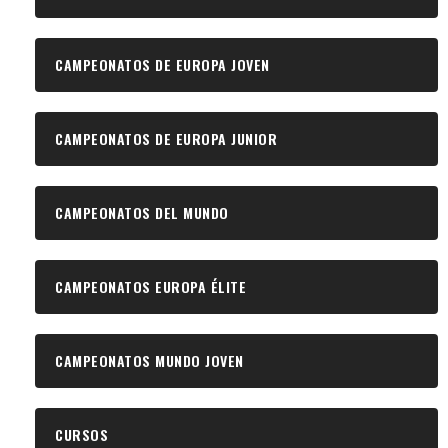
CAMPEONATOS DE EUROPA JOVEN
CAMPEONATOS DE EUROPA JUNIOR
CAMPEONATOS DEL MUNDO
CAMPEONATOS EUROPA ÉLITE
CAMPEONATOS MUNDO JOVEN
CURSOS