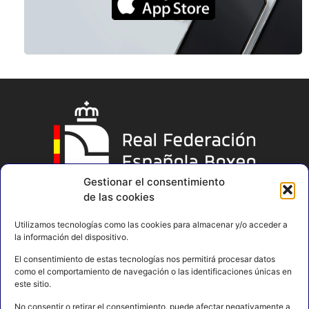
Gestionar el consentimiento
de las cookies
Utilizamos tecnologías como las cookies para almacenar y/o acceder a
la información del dispositivo.
El consentimiento de estas tecnologías nos permitirá procesar datos
como el comportamiento de navegación o las identificaciones únicas en
este sitio.
No consentir o retirar el consentimiento, puede afectar negativamente a