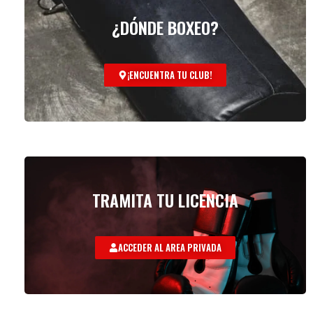
¿DÓNDE BOXEO?
¡ENCUENTRA TU CLUB!
TRAMITA TU LICENCIA
ACCEDER AL AREA PRIVADA