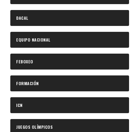
DACAL
EQUIPO NACIONAL
FEBOXEO
FORMACIÓN
ICN
JUEGOS OLÍMPICOS