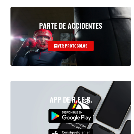
PARTE DE ACCIDENTES
VER PROTOCOLOS
APP DE R.F.E.B.