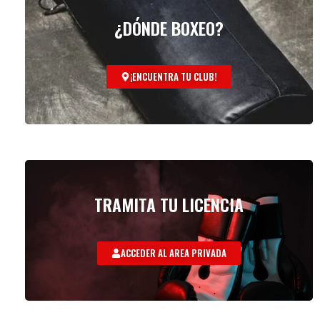
¿DÓNDE BOXEO?
¡ENCUENTRA TU CLUB!
TRAMITA TU LICENCIA
ACCEDER AL AREA PRIVADA