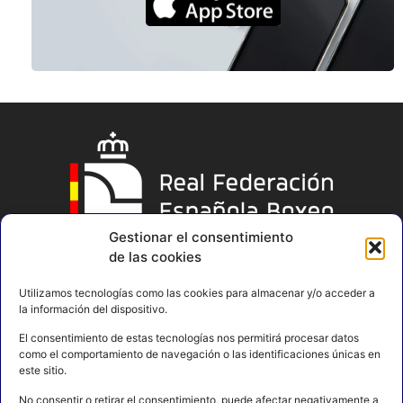
Gestionar el consentimiento
de las cookies
Utilizamos tecnologías como las cookies para almacenar y/o acceder a
la información del dispositivo.
El consentimiento de estas tecnologías nos permitirá procesar datos
como el comportamiento de navegación o las identificaciones únicas en
este sitio.
No consentir o retirar el consentimiento, puede afectar negativamente a