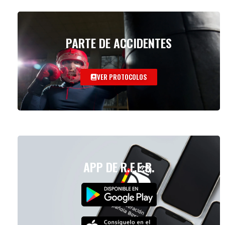
PARTE DE ACCIDENTES
VER PROTOCOLOS
APP DE R.F.E.B.