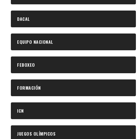
DACAL
EQUIPO NACIONAL
FEBOXEO
FORMACIÓN
ICN
JUEGOS OLÍMPICOS