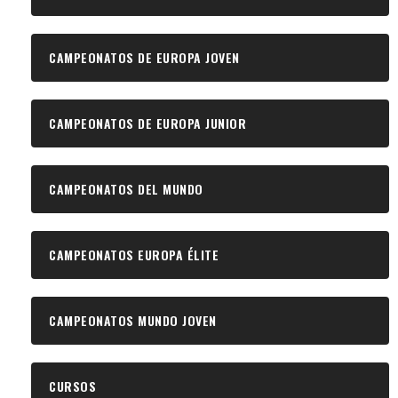
CAMPEONATOS DE EUROPA JOVEN
CAMPEONATOS DE EUROPA JUNIOR
CAMPEONATOS DEL MUNDO
CAMPEONATOS EUROPA ÉLITE
CAMPEONATOS MUNDO JOVEN
CURSOS