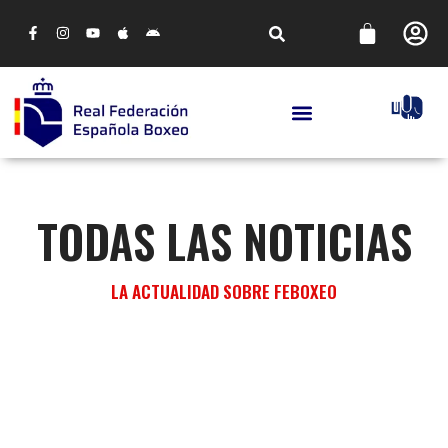
TODAS LAS NOTICIAS
LA ACTUALIDAD SOBRE FEBOXEO