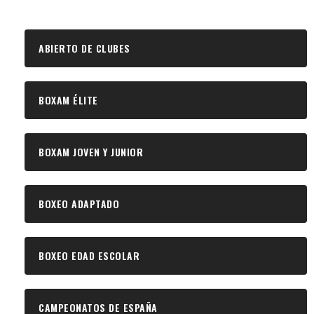
ABIERTO DE CLUBES
BOXAM ÉLITE
BOXAM JOVEN Y JUNIOR
BOXEO ADAPTADO
BOXEO EDAD ESCOLAR
CAMPEONATOS DE ESPAÑA