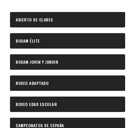
ABIERTO DE CLUBES
BOXAM ÉLITE
BOXAM JOVEN Y JUNIOR
BOXEO ADAPTADO
BOXEO EDAD ESCOLAR
CAMPEONATOS DE ESPAÑA