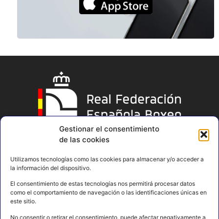
Gestionar el consentimiento
de las cookies
Utilizamos tecnologías como las cookies para almacenar y/o acceder a
la información del dispositivo.
El consentimiento de estas tecnologías nos permitirá procesar datos
como el comportamiento de navegación o las identificaciones únicas en
este sitio.
No consentir o retirar el consentimiento, puede afectar negativamente a