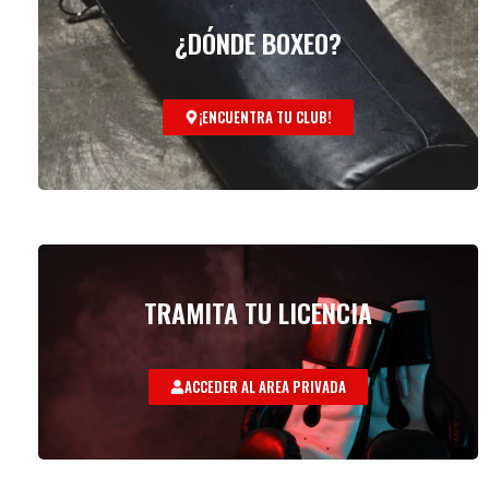
¿DÓNDE BOXEO?
¡ENCUENTRA TU CLUB!
TRAMITA TU LICENCIA
ACCEDER AL AREA PRIVADA