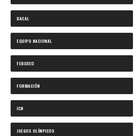
DACAL
EQUIPO NACIONAL
FEBOXEO
FORMACIÓN
ICN
JUEGOS OLÍMPICOS