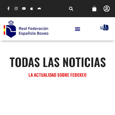
TODAS LAS NOTICIAS
LA ACTUALIDAD SOBRE FEBOXEO