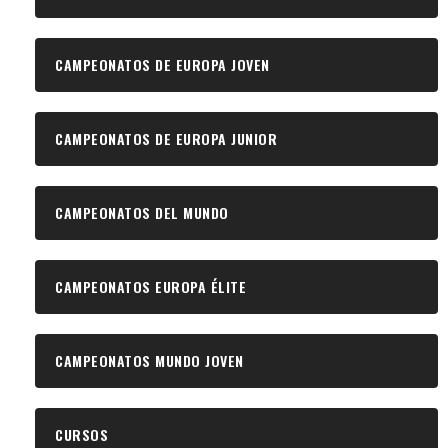
CAMPEONATOS DE EUROPA JOVEN
CAMPEONATOS DE EUROPA JUNIOR
CAMPEONATOS DEL MUNDO
CAMPEONATOS EUROPA ÉLITE
CAMPEONATOS MUNDO JOVEN
CURSOS