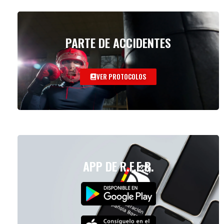
PARTE DE ACCIDENTES
VER PROTOCOLOS
APP DE R.F.E.B.