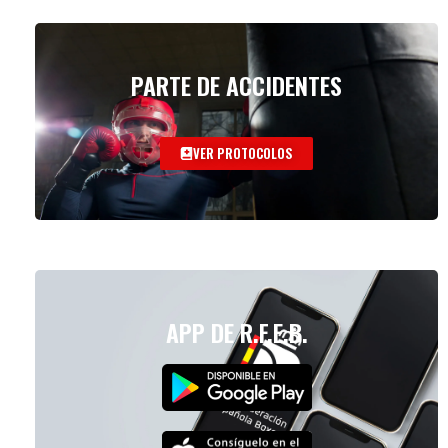
PARTE DE ACCIDENTES
VER PROTOCOLOS
APP DE R.F.E.B.