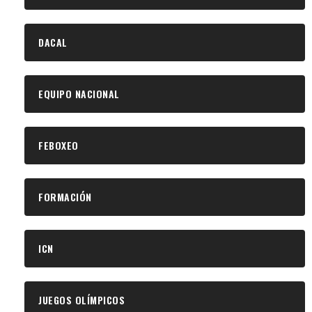
DACAL
EQUIPO NACIONAL
FEBOXEO
FORMACIÓN
ICN
JUEGOS OLÍMPICOS