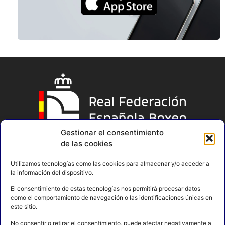
Gestionar el consentimiento
de las cookies
Utilizamos tecnologías como las cookies para almacenar y/o acceder a
la información del dispositivo.
El consentimiento de estas tecnologías nos permitirá procesar datos
como el comportamiento de navegación o las identificaciones únicas en
este sitio.
No consentir o retirar el consentimiento, puede afectar negativamente a