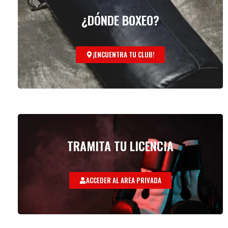
¿DÓNDE BOXEO?
¡ENCUENTRA TU CLUB!
TRAMITA TU LICENCIA
ACCEDER AL AREA PRIVADA