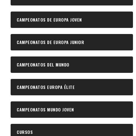
CAMPEONATOS DE EUROPA JOVEN
CAMPEONATOS DE EUROPA JUNIOR
CAMPEONATOS DEL MUNDO
CAMPEONATOS EUROPA ÉLITE
CAMPEONATOS MUNDO JOVEN
CURSOS