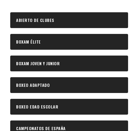
ABIERTO DE CLUBES
BOXAM ÉLITE
BOXAM JOVEN Y JUNIOR
BOXEO ADAPTADO
BOXEO EDAD ESCOLAR
CAMPEONATOS DE ESPAÑA