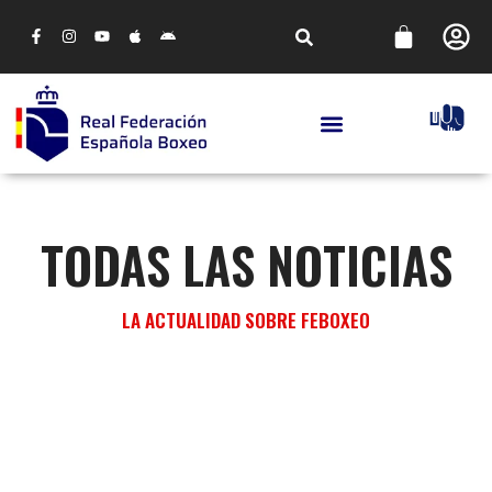
TODAS LAS NOTICIAS
LA ACTUALIDAD SOBRE FEBOXEO