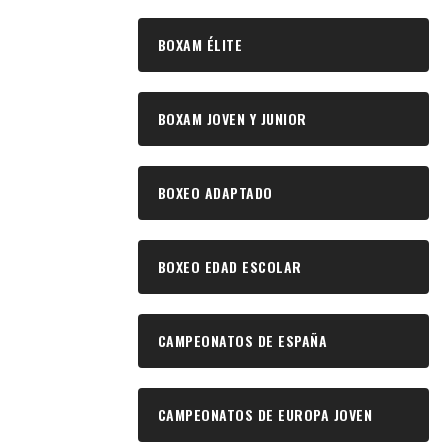
BOXAM ÉLITE
BOXAM JOVEN Y JUNIOR
BOXEO ADAPTADO
BOXEO EDAD ESCOLAR
CAMPEONATOS DE ESPAÑA
CAMPEONATOS DE EUROPA JOVEN