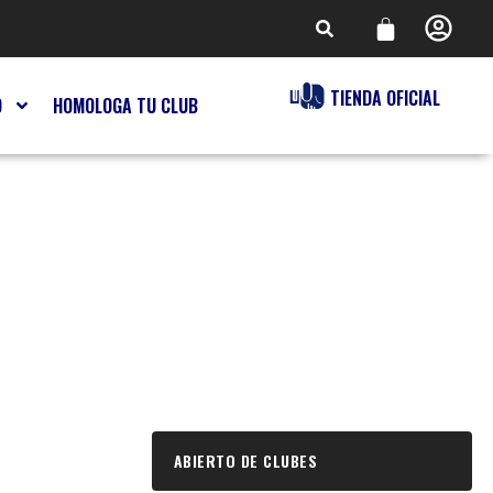
TIENDA OFICIAL
O
HOMOLOGA TU CLUB
ABIERTO DE CLUBES