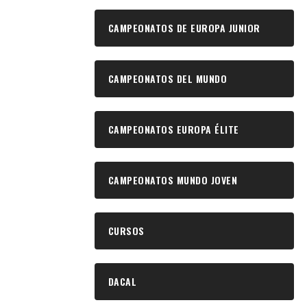
CAMPEONATOS DE EUROPA JUNIOR
CAMPEONATOS DEL MUNDO
CAMPEONATOS EUROPA ÉLITE
CAMPEONATOS MUNDO JOVEN
CURSOS
DACAL