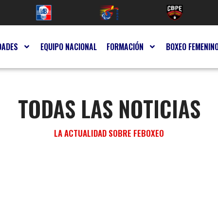
DADES
EQUIPO NACIONAL
FORMACIÓN
BOXEO FEMENIN
TODAS LAS NOTICIAS
LA ACTUALIDAD SOBRE FEBOXEO