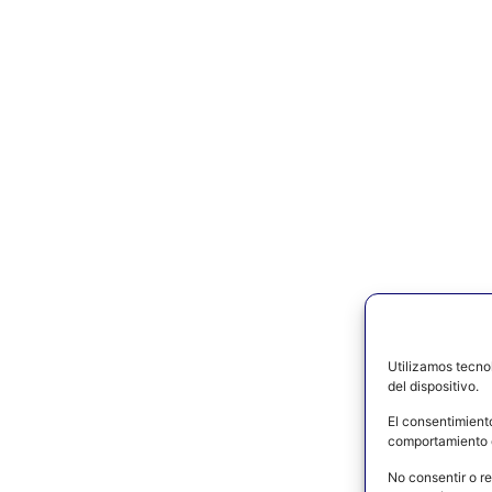
Utilizamos tecno
del dispositivo.
El consentimient
comportamiento d
No consentir o re