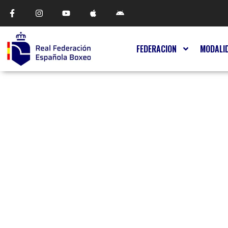
FEDERACION
MODALI