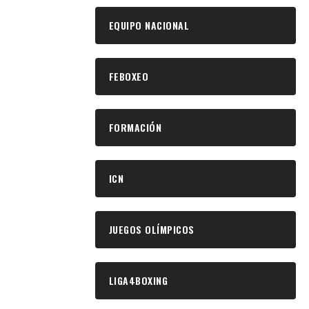
EQUIPO NACIONAL
FEBOXEO
FORMACIÓN
ICN
JUEGOS OLÍMPICOS
LIGA4BOXING