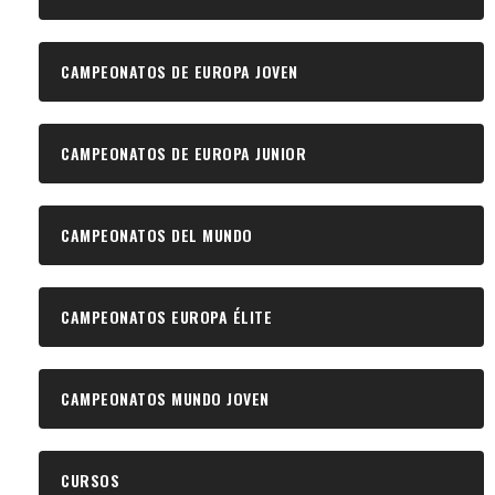
CAMPEONATOS DE EUROPA JOVEN
CAMPEONATOS DE EUROPA JUNIOR
CAMPEONATOS DEL MUNDO
CAMPEONATOS EUROPA ÉLITE
CAMPEONATOS MUNDO JOVEN
CURSOS