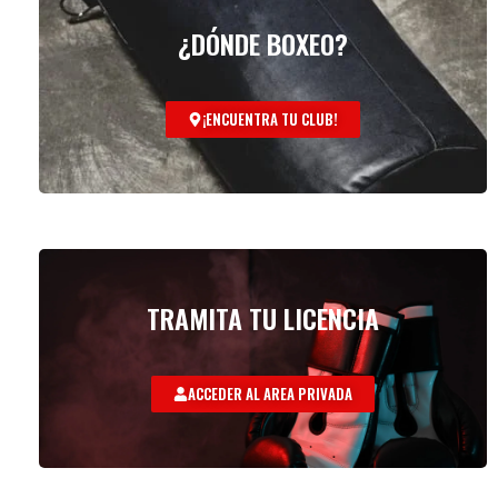
¿DÓNDE BOXEO?
¡ENCUENTRA TU CLUB!
TRAMITA TU LICENCIA
ACCEDER AL AREA PRIVADA