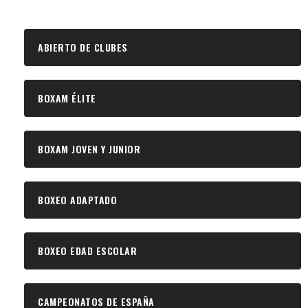
ABIERTO DE CLUBES
BOXAM ÉLITE
BOXAM JOVEN Y JUNIOR
BOXEO ADAPTADO
BOXEO EDAD ESCOLAR
CAMPEONATOS DE ESPAÑA