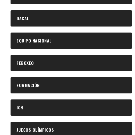
DACAL
EQUIPO NACIONAL
FEBOXEO
FORMACIÓN
ICN
JUEGOS OLÍMPICOS