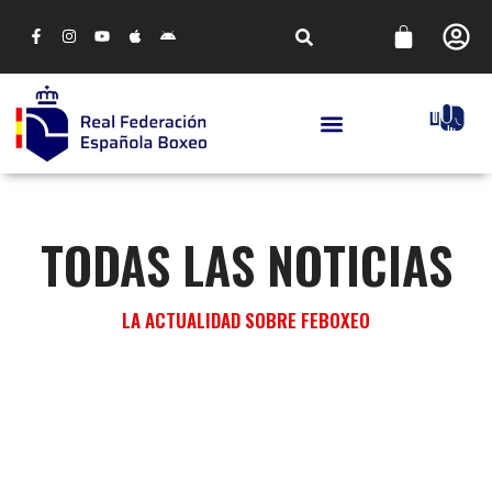
TODAS LAS NOTICIAS
LA ACTUALIDAD SOBRE FEBOXEO