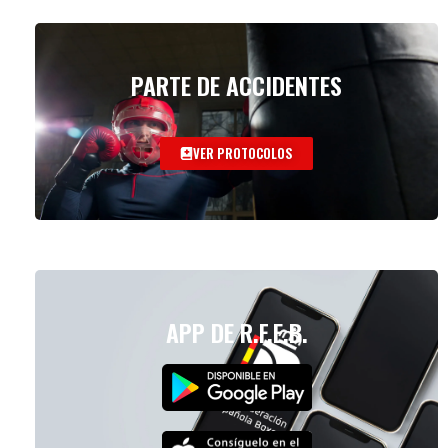
PARTE DE ACCIDENTES
VER PROTOCOLOS
APP DE R.F.E.B.