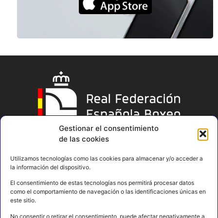
Gestionar el consentimiento
de las cookies
Utilizamos tecnologías como las cookies para almacenar y/o acceder a
la información del dispositivo.
El consentimiento de estas tecnologías nos permitirá procesar datos
como el comportamiento de navegación o las identificaciones únicas en
este sitio.
No consentir o retirar el consentimiento, puede afectar negativamente a