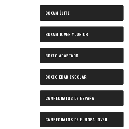
BOXAM ÉLITE
BOXAM JOVEN Y JUNIOR
BOXEO ADAPTADO
BOXEO EDAD ESCOLAR
CAMPEONATOS DE ESPAÑA
CAMPEONATOS DE EUROPA JOVEN