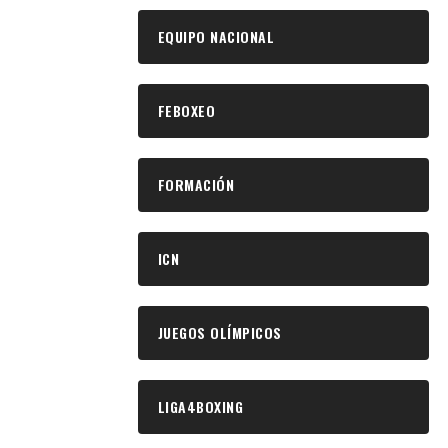
EQUIPO NACIONAL
FEBOXEO
FORMACIÓN
ICN
JUEGOS OLÍMPICOS
LIGA4BOXING