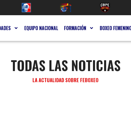
DADES
EQUIPO NACIONAL
FORMACIÓN
BOXEO FEMENIN
TODAS LAS NOTICIAS
LA ACTUALIDAD SOBRE FEBOXEO