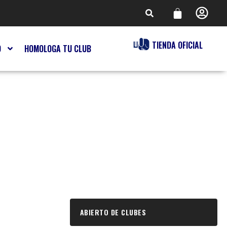
TIENDA OFICIAL
O
HOMOLOGA TU CLUB
ABIERTO DE CLUBES