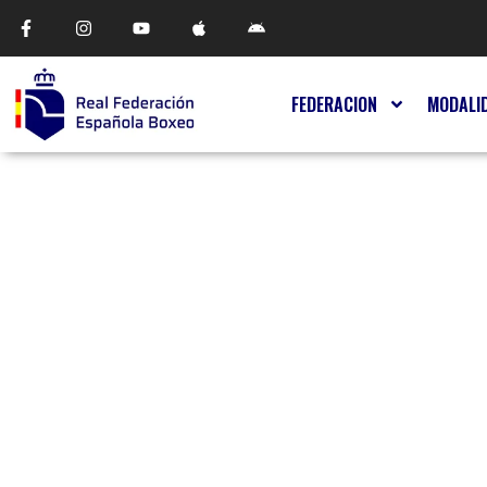
FEDERACION
MODALI