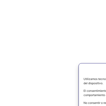
Utilizamos tecno
del dispositivo.
El consentimient
comportamiento d
No consentir o re