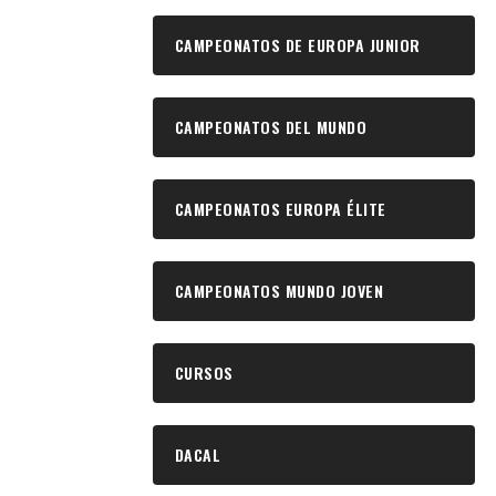
CAMPEONATOS DE EUROPA JUNIOR
CAMPEONATOS DEL MUNDO
CAMPEONATOS EUROPA ÉLITE
CAMPEONATOS MUNDO JOVEN
CURSOS
DACAL