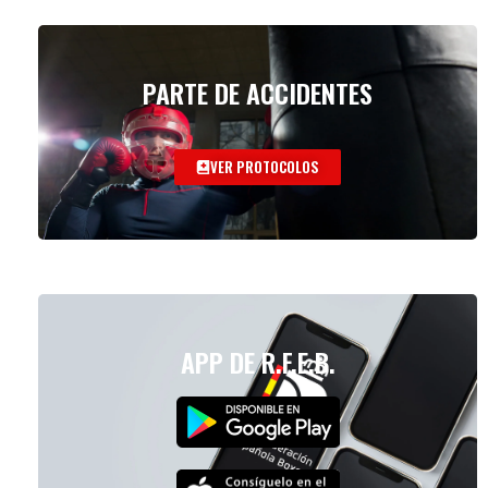
PARTE DE ACCIDENTES
VER PROTOCOLOS
APP DE R.F.E.B.