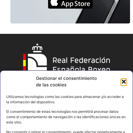
Gestionar el consentimiento
de las cookies
Utilizamos tecnologías como las cookies para almacenar y/o acceder a
la información del dispositivo.
El consentimiento de estas tecnologías nos permitirá procesar datos
como el comportamiento de navegación o las identificaciones únicas en
este sitio.
No consentir o retirar el consentimiento, puede afectar negativamente a