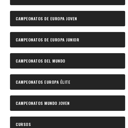
CAMPEONATOS DE EUROPA JOVEN
CAMPEONATOS DE EUROPA JUNIOR
CAMPEONATOS DEL MUNDO
CAMPEONATOS EUROPA ÉLITE
CAMPEONATOS MUNDO JOVEN
CURSOS