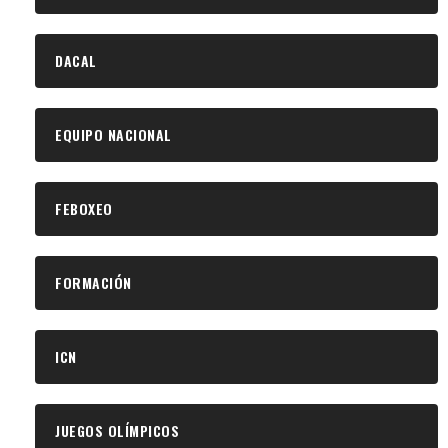
DACAL
EQUIPO NACIONAL
FEBOXEO
FORMACIÓN
ICN
JUEGOS OLÍMPICOS