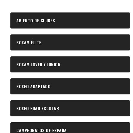
ABIERTO DE CLUBES
BOXAM ÉLITE
BOXAM JOVEN Y JUNIOR
BOXEO ADAPTADO
BOXEO EDAD ESCOLAR
CAMPEONATOS DE ESPAÑA