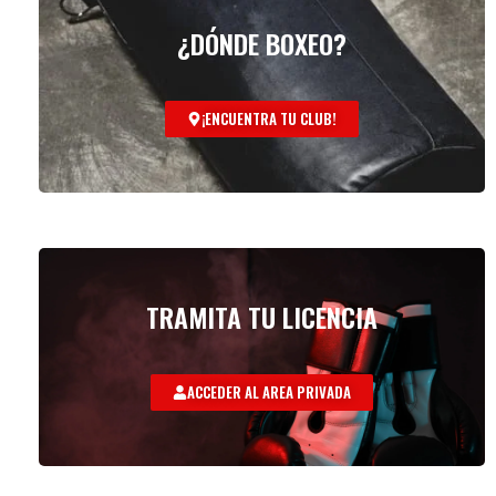
¿DÓNDE BOXEO?
¡ENCUENTRA TU CLUB!
TRAMITA TU LICENCIA
ACCEDER AL AREA PRIVADA