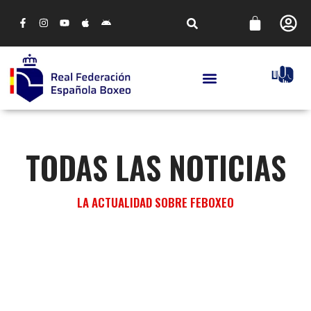
TODAS LAS NOTICIAS
LA ACTUALIDAD SOBRE FEBOXEO