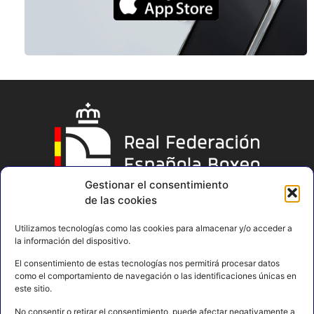
Gestionar el consentimiento
de las cookies
Utilizamos tecnologías como las cookies para almacenar y/o acceder a
la información del dispositivo.
El consentimiento de estas tecnologías nos permitirá procesar datos
como el comportamiento de navegación o las identificaciones únicas en
este sitio.
No consentir o retirar el consentimiento, puede afectar negativamente a