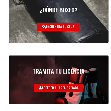
¿DÓNDE BOXEO?
¡ENCUENTRA TU CLUB!
TRAMITA TU LICENCIA
ACCEDER AL AREA PRIVADA