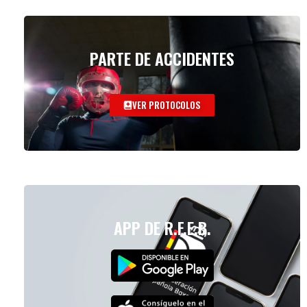
PARTE DE ACCIDENTES
VER PROTOCOLOS
APP DE R.F.E.B.