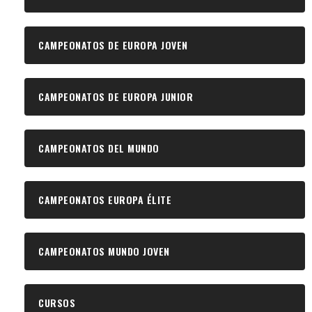
CAMPEONATOS DE EUROPA JOVEN
CAMPEONATOS DE EUROPA JUNIOR
CAMPEONATOS DEL MUNDO
CAMPEONATOS EUROPA ÉLITE
CAMPEONATOS MUNDO JOVEN
CURSOS