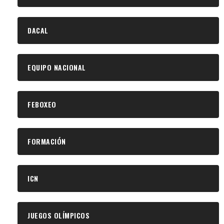
DACAL
EQUIPO NACIONAL
FEBOXEO
FORMACIÓN
ICN
JUEGOS OLÍMPICOS