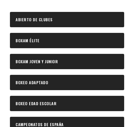
ABIERTO DE CLUBES
BOXAM ÉLITE
BOXAM JOVEN Y JUNIOR
BOXEO ADAPTADO
BOXEO EDAD ESCOLAR
CAMPEONATOS DE ESPAÑA