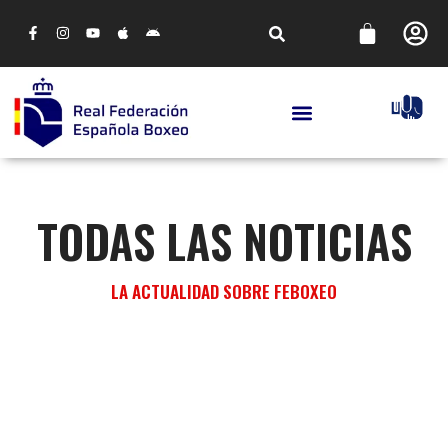
TODAS LAS NOTICIAS
LA ACTUALIDAD SOBRE FEBOXEO