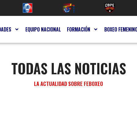
DADES
EQUIPO NACIONAL
FORMACIÓN
BOXEO FEMENIN
TODAS LAS NOTICIAS
LA ACTUALIDAD SOBRE FEBOXEO