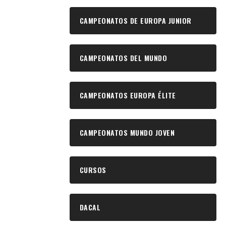
CAMPEONATOS DE EUROPA JUNIOR
CAMPEONATOS DEL MUNDO
CAMPEONATOS EUROPA ÉLITE
CAMPEONATOS MUNDO JOVEN
CURSOS
DACAL