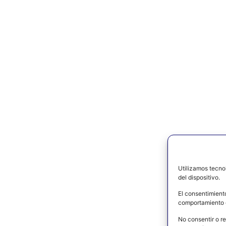
Utilizamos tecno
del dispositivo.
El consentimient
comportamiento d
No consentir o re