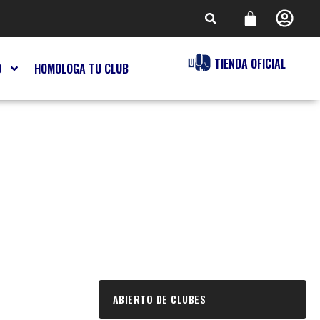
TIENDA OFICIAL
O
HOMOLOGA TU CLUB
ABIERTO DE CLUBES