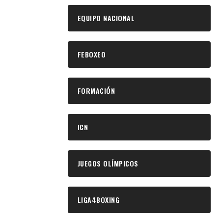
EQUIPO NACIONAL
FEBOXEO
FORMACIÓN
ICN
JUEGOS OLÍMPICOS
LIGA4BOXING