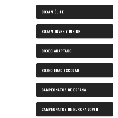
BOXAM ÉLITE
BOXAM JOVEN Y JUNIOR
BOXEO ADAPTADO
BOXEO EDAD ESCOLAR
CAMPEONATOS DE ESPAÑA
CAMPEONATOS DE EUROPA JOVEN