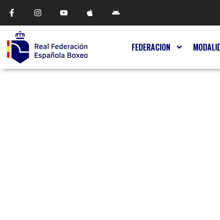
FEDERACION
MODALI