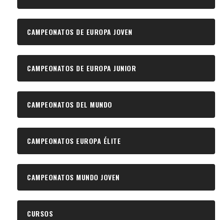
CAMPEONATOS DE EUROPA JOVEN
CAMPEONATOS DE EUROPA JUNIOR
CAMPEONATOS DEL MUNDO
CAMPEONATOS EUROPA ÉLITE
CAMPEONATOS MUNDO JOVEN
CURSOS