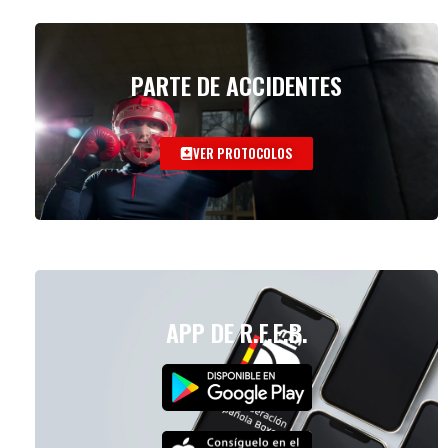
PARTE DE ACCIDENTES
VER PROTOCOLOS
APP DE R.F.E.B.