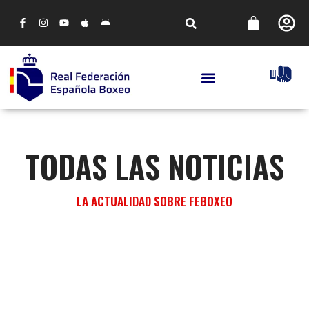
TODAS LAS NOTICIAS
LA ACTUALIDAD SOBRE FEBOXEO