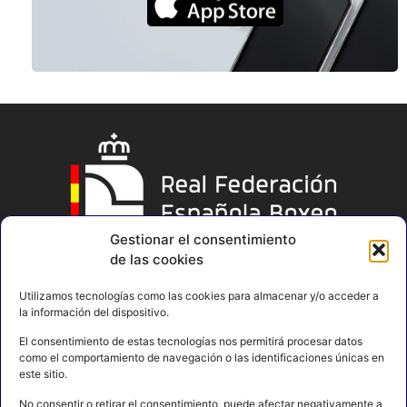
Gestionar el consentimiento
de las cookies
Utilizamos tecnologías como las cookies para almacenar y/o acceder a
la información del dispositivo.
El consentimiento de estas tecnologías nos permitirá procesar datos
como el comportamiento de navegación o las identificaciones únicas en
este sitio.
No consentir o retirar el consentimiento, puede afectar negativamente a