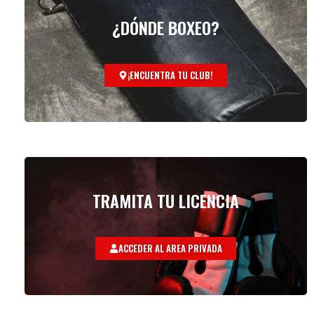
¿DÓNDE BOXEO?
¡ENCUENTRA TU CLUB!
TRAMITA TU LICENCIA
ACCEDER AL AREA PRIVADA