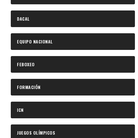
DACAL
EQUIPO NACIONAL
FEBOXEO
FORMACIÓN
ICN
JUEGOS OLÍMPICOS