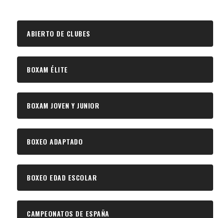
ABIERTO DE CLUBES
BOXAM ÉLITE
BOXAM JOVEN Y JUNIOR
BOXEO ADAPTADO
BOXEO EDAD ESCOLAR
CAMPEONATOS DE ESPAÑA